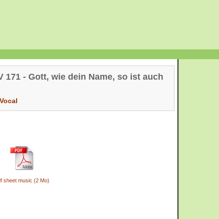
171 - Gott, wie dein Name, so ist auch
Vocal
f sheet music (2 Mo)