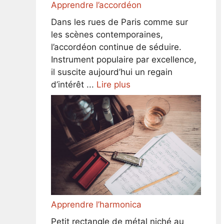
Apprendre l’accordéon
Dans les rues de Paris comme sur
les scènes contemporaines,
l’accordéon continue de séduire.
Instrument populaire par excellence,
il suscite aujourd’hui un regain
d’intérêt ...
Lire plus
Apprendre l’harmonica
Petit rectangle de métal niché au