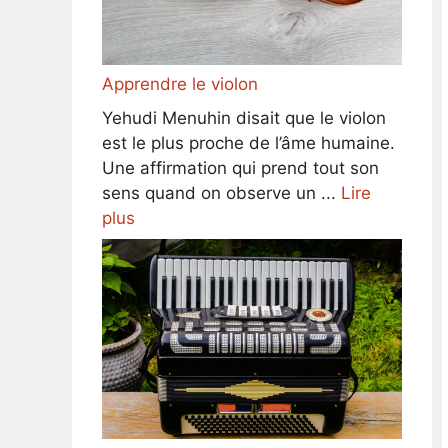
Apprendre le violon
Yehudi Menuhin disait que le violon
est le plus proche de l’âme humaine.
Une affirmation qui prend tout son
sens quand on observe un ...
Lire
plus