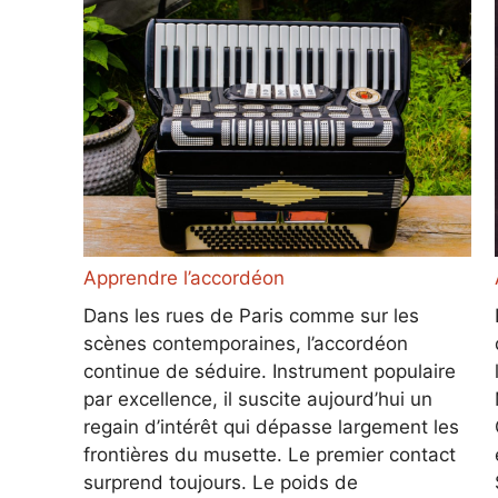
Apprendre l’accordéon
Dans les rues de Paris comme sur les
scènes contemporaines, l’accordéon
continue de séduire. Instrument populaire
par excellence, il suscite aujourd’hui un
regain d’intérêt qui dépasse largement les
frontières du musette. Le premier contact
surprend toujours. Le poids de