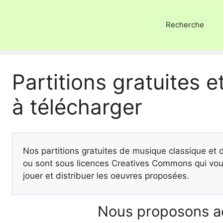
Recherche
Partitions gratuites et
à télécharger
Nos partitions gratuites de musique classique et
ou sont sous licences Creatives Commons qui vous
jouer et distribuer les oeuvres proposées.
Nous proposons ac