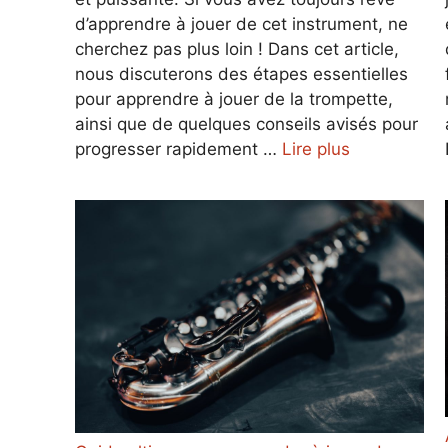
d’apprendre à jouer de cet instrument, ne
cherchez pas plus loin ! Dans cet article,
nous discuterons des étapes essentielles
pour apprendre à jouer de la trompette,
ainsi que de quelques conseils avisés pour
progresser rapidement …
Lire plus