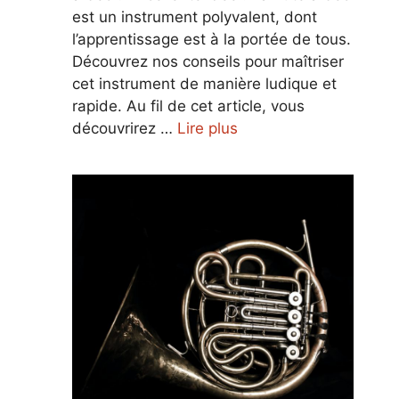
est un instrument polyvalent, dont
l’apprentissage est à la portée de tous.
Découvrez nos conseils pour maîtriser
cet instrument de manière ludique et
rapide. Au fil de cet article, vous
découvrirez …
Lire plus