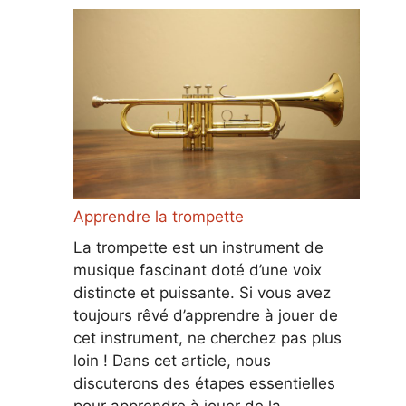
Apprendre la trompette
La trompette est un instrument de
musique fascinant doté d’une voix
distincte et puissante. Si vous avez
toujours rêvé d’apprendre à jouer de
cet instrument, ne cherchez pas plus
loin ! Dans cet article, nous
discuterons des étapes essentielles
pour apprendre à jouer de la