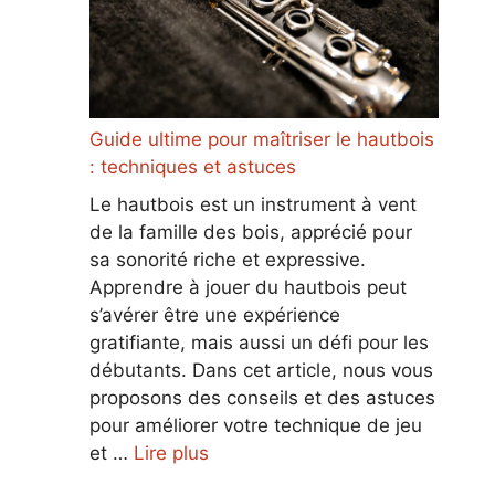
Guide ultime pour maîtriser le hautbois
: techniques et astuces
Le hautbois est un instrument à vent
de la famille des bois, apprécié pour
sa sonorité riche et expressive.
Apprendre à jouer du hautbois peut
s’avérer être une expérience
gratifiante, mais aussi un défi pour les
débutants. Dans cet article, nous vous
proposons des conseils et des astuces
pour améliorer votre technique de jeu
et …
Lire plus