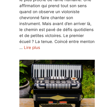
affirmation qui prend tout son sens
quand on observe un violoniste
chevronné faire chanter son
instrument. Mais avant d’en arriver là,
le chemin est pavé de défis quotidiens
et de petites victoires. Le premier
écueil ? La tenue. Coincé entre menton
…
Lire plus