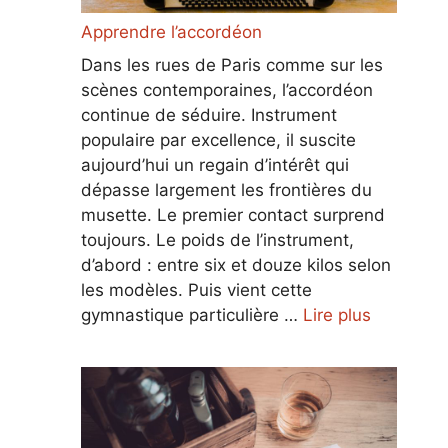
Apprendre l’accordéon
Dans les rues de Paris comme sur les
scènes contemporaines, l’accordéon
continue de séduire. Instrument
populaire par excellence, il suscite
aujourd’hui un regain d’intérêt qui
dépasse largement les frontières du
musette. Le premier contact surprend
toujours. Le poids de l’instrument,
d’abord : entre six et douze kilos selon
les modèles. Puis vient cette
gymnastique particulière …
Lire plus