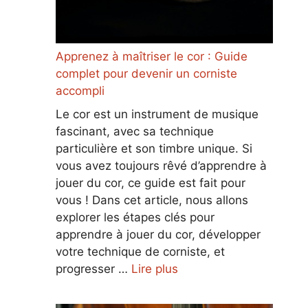
Apprenez à maîtriser le cor : Guide
complet pour devenir un corniste
accompli
Le cor est un instrument de musique
fascinant, avec sa technique
particulière et son timbre unique. Si
vous avez toujours rêvé d’apprendre à
jouer du cor, ce guide est fait pour
vous ! Dans cet article, nous allons
explorer les étapes clés pour
apprendre à jouer du cor, développer
votre technique de corniste, et
progresser …
Lire plus