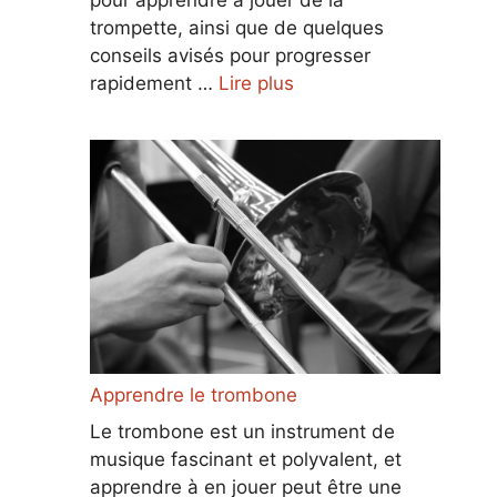
trompette, ainsi que de quelques
conseils avisés pour progresser
rapidement …
Lire plus
Apprendre le trombone
Le trombone est un instrument de
musique fascinant et polyvalent, et
apprendre à en jouer peut être une