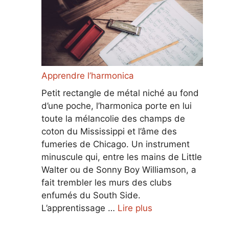
Apprendre l’harmonica
Petit rectangle de métal niché au fond
d’une poche, l’harmonica porte en lui
toute la mélancolie des champs de
coton du Mississippi et l’âme des
fumeries de Chicago. Un instrument
minuscule qui, entre les mains de Little
Walter ou de Sonny Boy Williamson, a
fait trembler les murs des clubs
enfumés du South Side.
L’apprentissage …
Lire plus