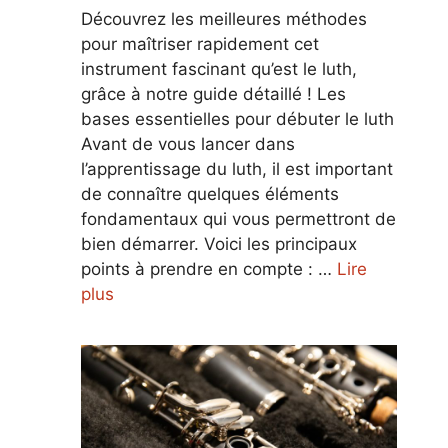
Découvrez les meilleures méthodes
pour maîtriser rapidement cet
instrument fascinant qu’est le luth,
grâce à notre guide détaillé ! Les
bases essentielles pour débuter le luth
Avant de vous lancer dans
l’apprentissage du luth, il est important
de connaître quelques éléments
fondamentaux qui vous permettront de
bien démarrer. Voici les principaux
points à prendre en compte : …
Lire
plus