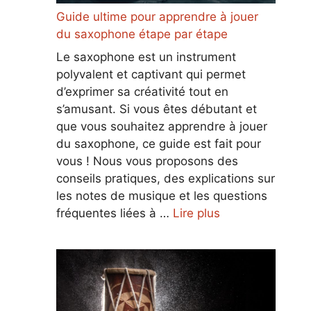
Guide ultime pour apprendre à jouer
du saxophone étape par étape
Le saxophone est un instrument
polyvalent et captivant qui permet
d’exprimer sa créativité tout en
s’amusant. Si vous êtes débutant et
que vous souhaitez apprendre à jouer
du saxophone, ce guide est fait pour
vous ! Nous vous proposons des
conseils pratiques, des explications sur
les notes de musique et les questions
fréquentes liées à …
Lire plus