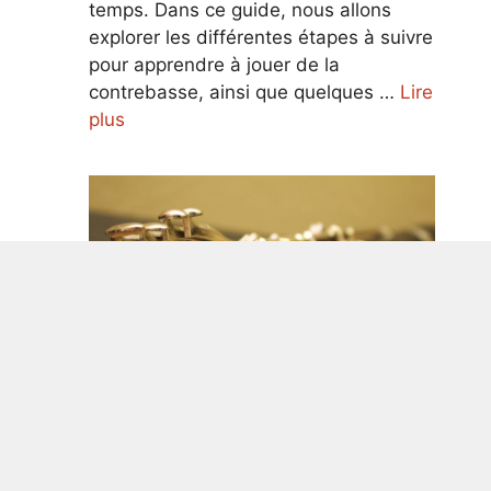
temps. Dans ce guide, nous allons
explorer les différentes étapes à suivre
pour apprendre à jouer de la
contrebasse, ainsi que quelques …
Lire
plus
Guide ultime pour apprendre à jouer
de la clarinette