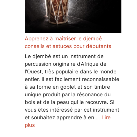
Apprenez à maîtriser le djembé :
conseils et astuces pour débutants
Le djembé est un instrument de
percussion originaire d’Afrique de
l’Ouest, très populaire dans le monde
entier. Il est facilement reconnaissable
à sa forme en goblet et son timbre
unique produit par la résonance du
bois et de la peau qui le recouvre. Si
vous êtes intéressé par cet instrument
et souhaitez apprendre à en …
Lire
plus