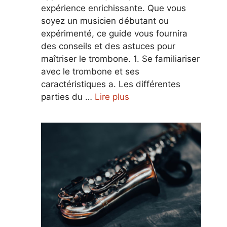
expérience enrichissante. Que vous
soyez un musicien débutant ou
expérimenté, ce guide vous fournira
des conseils et des astuces pour
maîtriser le trombone. 1. Se familiariser
avec le trombone et ses
caractéristiques a. Les différentes
parties du …
Lire plus