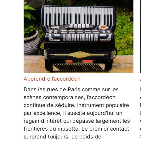
Apprendre l’accordéon
Dans les rues de Paris comme sur les
scènes contemporaines, l’accordéon
continue de séduire. Instrument populaire
par excellence, il suscite aujourd’hui un
regain d’intérêt qui dépasse largement les
frontières du musette. Le premier contact
surprend toujours. Le poids de