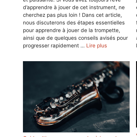
d’apprendre à jouer de cet instrument, ne
cherchez pas plus loin ! Dans cet article,
nous discuterons des étapes essentielles
pour apprendre à jouer de la trompette,
ainsi que de quelques conseils avisés pour
progresser rapidement …
Lire plus