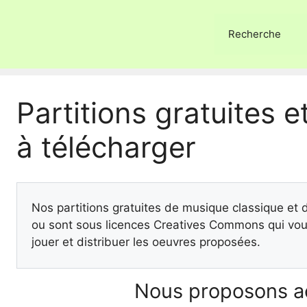
Recherche
Partitions gratuites et
à télécharger
Nos partitions gratuites de musique classique et
ou sont sous licences Creatives Commons qui vous
jouer et distribuer les oeuvres proposées.
Nous proposons ac