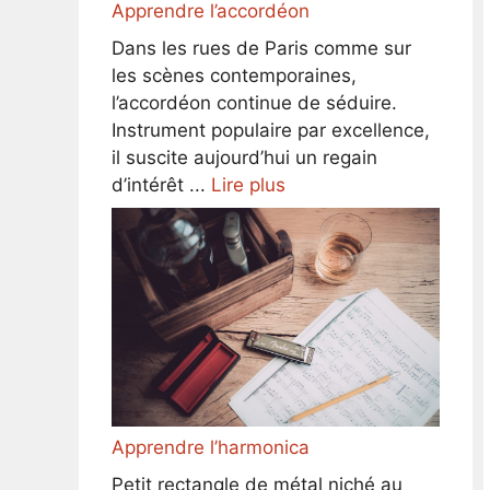
Apprendre l’accordéon
Dans les rues de Paris comme sur
les scènes contemporaines,
l’accordéon continue de séduire.
Instrument populaire par excellence,
il suscite aujourd’hui un regain
d’intérêt ...
Lire plus
Apprendre l’harmonica
Petit rectangle de métal niché au