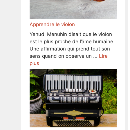
Apprendre le violon
Yehudi Menuhin disait que le violon
est le plus proche de l’âme humaine.
Une affirmation qui prend tout son
sens quand on observe un ...
Lire
plus