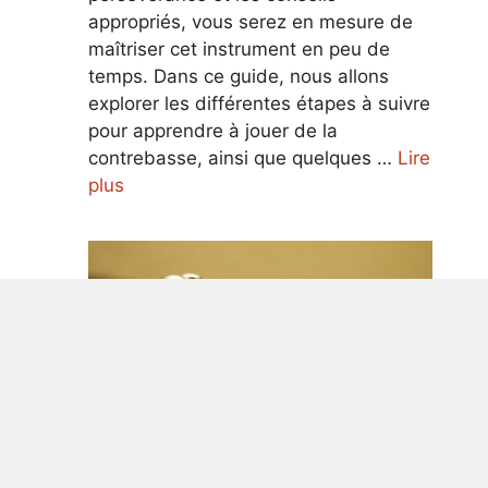
appropriés, vous serez en mesure de
maîtriser cet instrument en peu de
temps. Dans ce guide, nous allons
explorer les différentes étapes à suivre
pour apprendre à jouer de la
contrebasse, ainsi que quelques …
Lire
plus