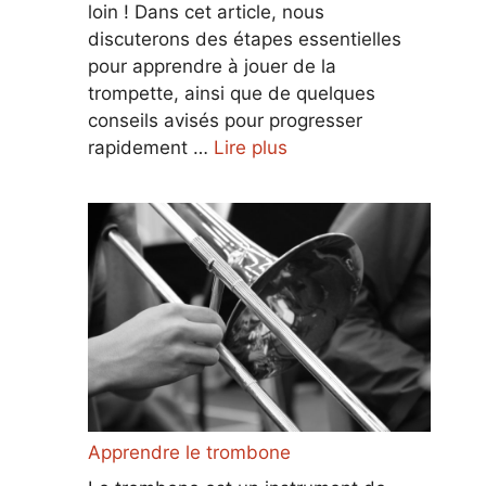
loin ! Dans cet article, nous
discuterons des étapes essentielles
pour apprendre à jouer de la
trompette, ainsi que de quelques
conseils avisés pour progresser
rapidement …
Lire plus
Apprendre le trombone