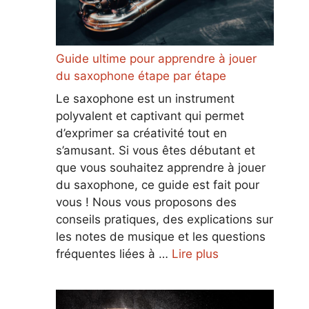
Guide ultime pour apprendre à jouer
du saxophone étape par étape
Le saxophone est un instrument
polyvalent et captivant qui permet
d’exprimer sa créativité tout en
s’amusant. Si vous êtes débutant et
que vous souhaitez apprendre à jouer
du saxophone, ce guide est fait pour
vous ! Nous vous proposons des
conseils pratiques, des explications sur
les notes de musique et les questions
fréquentes liées à …
Lire plus