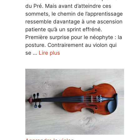
du Pré. Mais avant d’atteindre ces
sommets, le chemin de l’apprentissage
ressemble davantage à une ascension
patiente qu’à un sprint effréné.
Première surprise pour le néophyte : la
posture. Contrairement au violon qui
se …
Lire plus