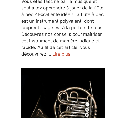
Vous êtes fasciné par la musique et
souhaitez apprendre à jouer de la flûte
à bec ? Excellente idée ! La flûte à bec
est un instrument polyvalent, dont
l’apprentissage est à la portée de tous.
Découvrez nos conseils pour maîtriser
cet instrument de manière ludique et
rapide. Au fil de cet article, vous
découvrirez …
Lire plus