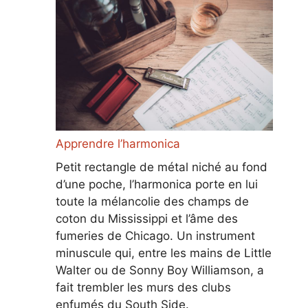
Apprendre l’harmonica
Petit rectangle de métal niché au fond
d’une poche, l’harmonica porte en lui
toute la mélancolie des champs de
coton du Mississippi et l’âme des
fumeries de Chicago. Un instrument
minuscule qui, entre les mains de Little
Walter ou de Sonny Boy Williamson, a
fait trembler les murs des clubs
enfumés du South Side.