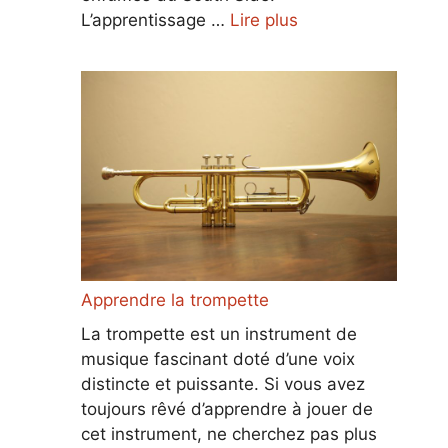
L’apprentissage …
Lire plus
Apprendre la trompette
La trompette est un instrument de
musique fascinant doté d’une voix
distincte et puissante. Si vous avez
toujours rêvé d’apprendre à jouer de
cet instrument, ne cherchez pas plus