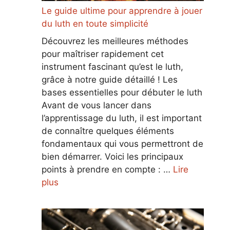
Le guide ultime pour apprendre à jouer
du luth en toute simplicité
Découvrez les meilleures méthodes
pour maîtriser rapidement cet
instrument fascinant qu’est le luth,
grâce à notre guide détaillé ! Les
bases essentielles pour débuter le luth
Avant de vous lancer dans
l’apprentissage du luth, il est important
de connaître quelques éléments
fondamentaux qui vous permettront de
bien démarrer. Voici les principaux
points à prendre en compte : …
Lire
plus