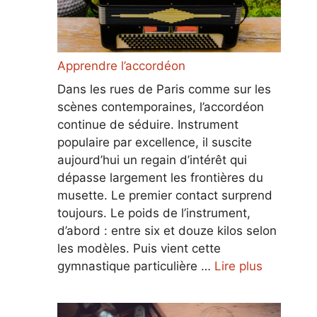
Apprendre l’accordéon
Dans les rues de Paris comme sur les
scènes contemporaines, l’accordéon
continue de séduire. Instrument
populaire par excellence, il suscite
aujourd’hui un regain d’intérêt qui
dépasse largement les frontières du
musette. Le premier contact surprend
toujours. Le poids de l’instrument,
d’abord : entre six et douze kilos selon
les modèles. Puis vient cette
gymnastique particulière …
Lire plus