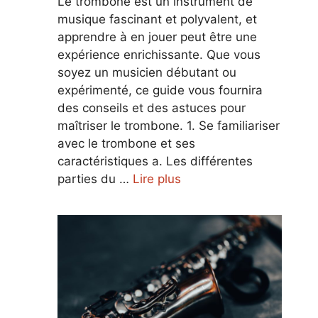
Le trombone est un instrument de
musique fascinant et polyvalent, et
apprendre à en jouer peut être une
expérience enrichissante. Que vous
soyez un musicien débutant ou
expérimenté, ce guide vous fournira
des conseils et des astuces pour
maîtriser le trombone. 1. Se familiariser
avec le trombone et ses
caractéristiques a. Les différentes
parties du …
Lire plus