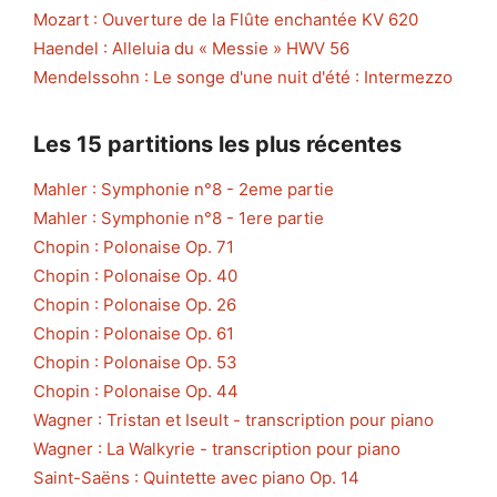
Mozart : Ouverture de la Flûte enchantée KV 620
Haendel : Alleluia du « Messie » HWV 56
Mendelssohn : Le songe d'une nuit d'été : Intermezzo
Les 15 partitions les plus récentes
Mahler : Symphonie n°8 - 2eme partie
Mahler : Symphonie n°8 - 1ere partie
Chopin : Polonaise Op. 71
Chopin : Polonaise Op. 40
Chopin : Polonaise Op. 26
Chopin : Polonaise Op. 61
Chopin : Polonaise Op. 53
Chopin : Polonaise Op. 44
Wagner : Tristan et Iseult - transcription pour piano
Wagner : La Walkyrie - transcription pour piano
Saint-Saëns : Quintette avec piano Op. 14