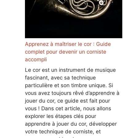
Apprenez à maîtriser le cor : Guide
complet pour devenir un corniste
accompli
Le cor est un instrument de musique
fascinant, avec sa technique
particulière et son timbre unique. Si
vous avez toujours rêvé d’apprendre à
jouer du cor, ce guide est fait pour
vous ! Dans cet article, nous allons
explorer les étapes clés pour
apprendre à jouer du cor, développer
votre technique de corniste, et