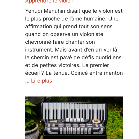
Apprendre le violon
Yehudi Menuhin disait que le violon est
le plus proche de l’âme humaine. Une
affirmation qui prend tout son sens
quand on observe un violoniste
chevronné faire chanter son
instrument. Mais avant d’en arriver là,
le chemin est pavé de défis quotidiens
et de petites victoires. Le premier
écueil ? La tenue. Coincé entre menton
…
Lire plus