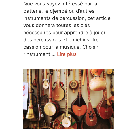
Que vous soyez intéressé par la
batterie, le djembé ou d’autres
instruments de percussion, cet article
vous donnera toutes les clés
nécessaires pour apprendre à jouer
des percussions et enrichir votre
passion pour la musique. Choisir
l’instrument …
Lire plus