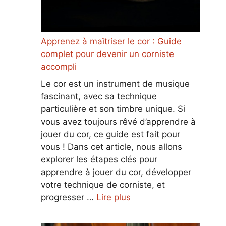
Apprenez à maîtriser le cor : Guide
complet pour devenir un corniste
accompli
Le cor est un instrument de musique
fascinant, avec sa technique
particulière et son timbre unique. Si
vous avez toujours rêvé d’apprendre à
jouer du cor, ce guide est fait pour
vous ! Dans cet article, nous allons
explorer les étapes clés pour
apprendre à jouer du cor, développer
votre technique de corniste, et
progresser …
Lire plus