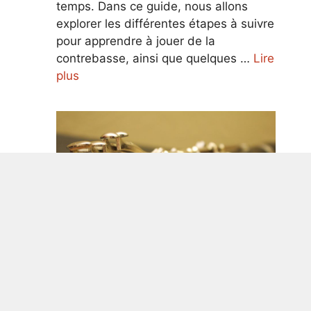
temps. Dans ce guide, nous allons
explorer les différentes étapes à suivre
pour apprendre à jouer de la
contrebasse, ainsi que quelques …
Lire
plus
Guide ultime pour apprendre à jouer
de la clarinette