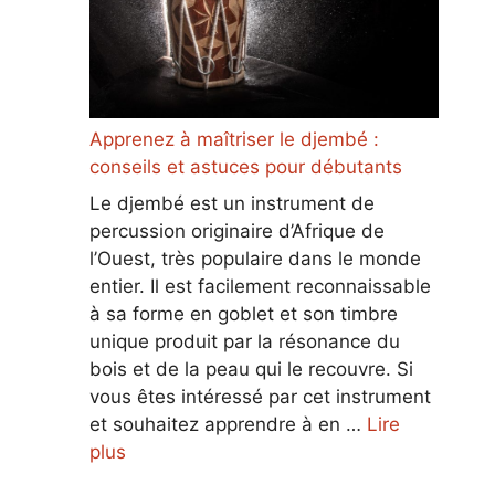
Apprenez à maîtriser le djembé :
conseils et astuces pour débutants
Le djembé est un instrument de
percussion originaire d’Afrique de
l’Ouest, très populaire dans le monde
entier. Il est facilement reconnaissable
à sa forme en goblet et son timbre
unique produit par la résonance du
bois et de la peau qui le recouvre. Si
vous êtes intéressé par cet instrument
et souhaitez apprendre à en …
Lire
plus