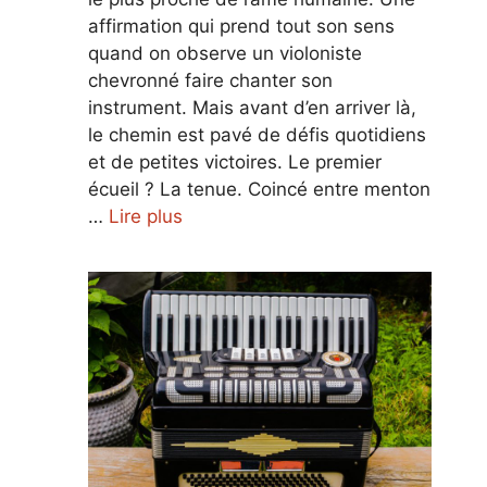
affirmation qui prend tout son sens
quand on observe un violoniste
chevronné faire chanter son
instrument. Mais avant d’en arriver là,
le chemin est pavé de défis quotidiens
et de petites victoires. Le premier
écueil ? La tenue. Coincé entre menton
…
Lire plus