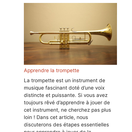
Apprendre la trompette
La trompette est un instrument de
musique fascinant doté d’une voix
distincte et puissante. Si vous avez
toujours rêvé d’apprendre à jouer de
cet instrument, ne cherchez pas plus
loin ! Dans cet article, nous
discuterons des étapes essentielles
pour apprendre à jouer de la