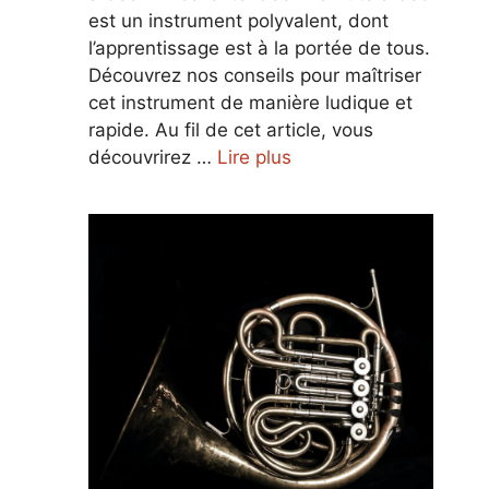
est un instrument polyvalent, dont
l’apprentissage est à la portée de tous.
Découvrez nos conseils pour maîtriser
cet instrument de manière ludique et
rapide. Au fil de cet article, vous
découvrirez …
Lire plus