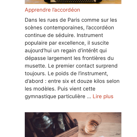
Apprendre l’accordéon
Dans les rues de Paris comme sur les
scènes contemporaines, l’accordéon
continue de séduire. Instrument
populaire par excellence, il suscite
aujourd’hui un regain d’intérêt qui
dépasse largement les frontières du
musette. Le premier contact surprend
toujours. Le poids de l’instrument,
d’abord : entre six et douze kilos selon
les modèles. Puis vient cette
gymnastique particulière …
Lire plus