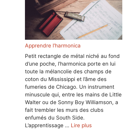
Apprendre l’harmonica
Petit rectangle de métal niché au fond
d’une poche, l’harmonica porte en lui
toute la mélancolie des champs de
coton du Mississippi et l’âme des
fumeries de Chicago. Un instrument
minuscule qui, entre les mains de Little
Walter ou de Sonny Boy Williamson, a
fait trembler les murs des clubs
enfumés du South Side.
L’apprentissage …
Lire plus