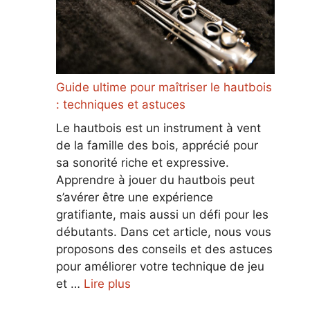
Guide ultime pour maîtriser le hautbois
: techniques et astuces
Le hautbois est un instrument à vent
de la famille des bois, apprécié pour
sa sonorité riche et expressive.
Apprendre à jouer du hautbois peut
s’avérer être une expérience
gratifiante, mais aussi un défi pour les
débutants. Dans cet article, nous vous
proposons des conseils et des astuces
pour améliorer votre technique de jeu
et …
Lire plus