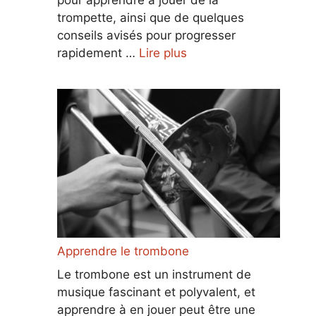
trompette, ainsi que de quelques
conseils avisés pour progresser
rapidement …
Lire plus
Apprendre le trombone
Le trombone est un instrument de
musique fascinant et polyvalent, et
apprendre à en jouer peut être une