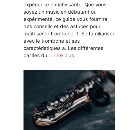
expérience enrichissante. Que vous
soyez un musicien débutant ou
expérimenté, ce guide vous fournira
des conseils et des astuces pour
maîtriser le trombone. 1. Se familiariser
avec le trombone et ses
caractéristiques a. Les différentes
parties du …
Lire plus