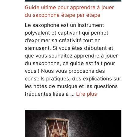
Guide ultime pour apprendre à jouer
du saxophone étape par étape
Le saxophone est un instrument
polyvalent et captivant qui permet
d’exprimer sa créativité tout en
s’amusant. Si vous êtes débutant et
que vous souhaitez apprendre à jouer
du saxophone, ce guide est fait pour
vous ! Nous vous proposons des
conseils pratiques, des explications sur
les notes de musique et les questions
fréquentes liées à …
Lire plus