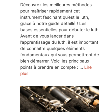
Découvrez les meilleures méthodes
pour maîtriser rapidement cet
instrument fascinant qu’est le luth,
grâce à notre guide détaillé ! Les
bases essentielles pour débuter le luth
Avant de vous lancer dans
l’apprentissage du luth, il est important
de connaître quelques éléments
fondamentaux qui vous permettront de
bien démarrer. Voici les principaux
points à prendre en compte : …
Lire
plus