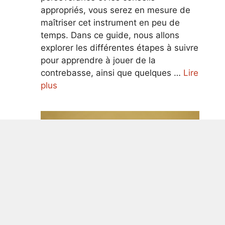
appropriés, vous serez en mesure de
maîtriser cet instrument en peu de
temps. Dans ce guide, nous allons
explorer les différentes étapes à suivre
pour apprendre à jouer de la
contrebasse, ainsi que quelques …
Lire
plus