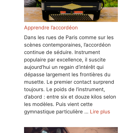
Apprendre l’accordéon
Dans les rues de Paris comme sur les
scènes contemporaines, l’accordéon
continue de séduire. Instrument
populaire par excellence, il suscite
aujourd’hui un regain d’intérêt qui
dépasse largement les frontières du
musette. Le premier contact surprend
toujours. Le poids de l’instrument,
d’abord : entre six et douze kilos selon
les modèles. Puis vient cette
gymnastique particulière …
Lire plus