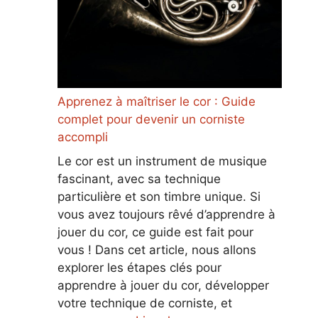
Apprenez à maîtriser le cor : Guide
complet pour devenir un corniste
accompli
Le cor est un instrument de musique
fascinant, avec sa technique
particulière et son timbre unique. Si
vous avez toujours rêvé d’apprendre à
jouer du cor, ce guide est fait pour
vous ! Dans cet article, nous allons
explorer les étapes clés pour
apprendre à jouer du cor, développer
votre technique de corniste, et