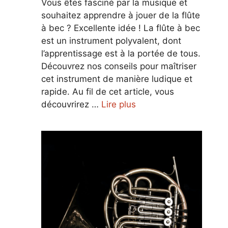
Vous êtes fasciné par la musique et
souhaitez apprendre à jouer de la flûte
à bec ? Excellente idée ! La flûte à bec
est un instrument polyvalent, dont
l’apprentissage est à la portée de tous.
Découvrez nos conseils pour maîtriser
cet instrument de manière ludique et
rapide. Au fil de cet article, vous
découvrirez …
Lire plus