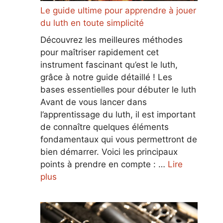
Le guide ultime pour apprendre à jouer
du luth en toute simplicité
Découvrez les meilleures méthodes
pour maîtriser rapidement cet
instrument fascinant qu’est le luth,
grâce à notre guide détaillé ! Les
bases essentielles pour débuter le luth
Avant de vous lancer dans
l’apprentissage du luth, il est important
de connaître quelques éléments
fondamentaux qui vous permettront de
bien démarrer. Voici les principaux
points à prendre en compte : …
Lire
plus