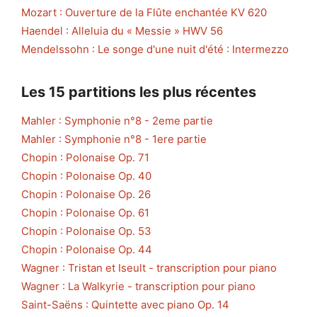
Mozart : Ouverture de la Flûte enchantée KV 620
Haendel : Alleluia du « Messie » HWV 56
Mendelssohn : Le songe d'une nuit d'été : Intermezzo
Les 15 partitions les plus récentes
Mahler : Symphonie n°8 - 2eme partie
Mahler : Symphonie n°8 - 1ere partie
Chopin : Polonaise Op. 71
Chopin : Polonaise Op. 40
Chopin : Polonaise Op. 26
Chopin : Polonaise Op. 61
Chopin : Polonaise Op. 53
Chopin : Polonaise Op. 44
Wagner : Tristan et Iseult - transcription pour piano
Wagner : La Walkyrie - transcription pour piano
Saint-Saëns : Quintette avec piano Op. 14