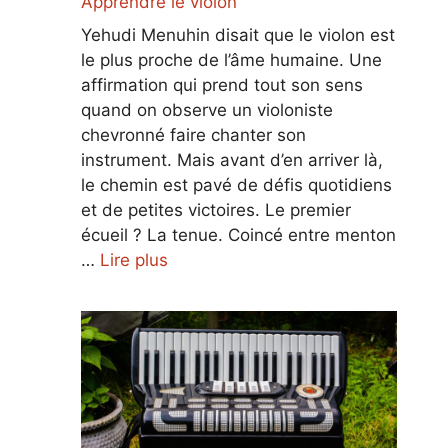
Apprendre le violon
Yehudi Menuhin disait que le violon est
le plus proche de l’âme humaine. Une
affirmation qui prend tout son sens
quand on observe un violoniste
chevronné faire chanter son
instrument. Mais avant d’en arriver là,
le chemin est pavé de défis quotidiens
et de petites victoires. Le premier
écueil ? La tenue. Coincé entre menton
…
Lire plus