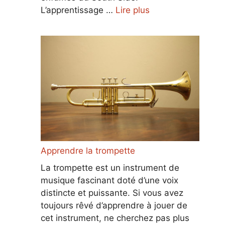
L’apprentissage …
Lire plus
Apprendre la trompette
La trompette est un instrument de
musique fascinant doté d’une voix
distincte et puissante. Si vous avez
toujours rêvé d’apprendre à jouer de
cet instrument, ne cherchez pas plus