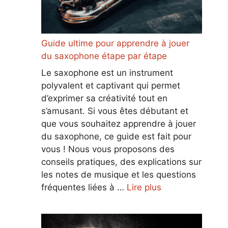
Guide ultime pour apprendre à jouer
du saxophone étape par étape
Le saxophone est un instrument
polyvalent et captivant qui permet
d’exprimer sa créativité tout en
s’amusant. Si vous êtes débutant et
que vous souhaitez apprendre à jouer
du saxophone, ce guide est fait pour
vous ! Nous vous proposons des
conseils pratiques, des explications sur
les notes de musique et les questions
fréquentes liées à …
Lire plus