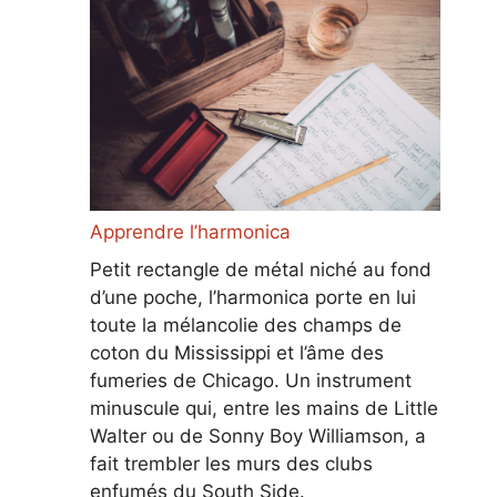
Apprendre l’harmonica
Petit rectangle de métal niché au fond
d’une poche, l’harmonica porte en lui
toute la mélancolie des champs de
coton du Mississippi et l’âme des
fumeries de Chicago. Un instrument
minuscule qui, entre les mains de Little
Walter ou de Sonny Boy Williamson, a
fait trembler les murs des clubs
enfumés du South Side.