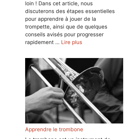
loin ! Dans cet article, nous
discuterons des étapes essentielles
pour apprendre à jouer de la
trompette, ainsi que de quelques
conseils avisés pour progresser
rapidement …
Lire plus
Apprendre le trombone