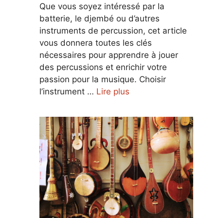
Que vous soyez intéressé par la
batterie, le djembé ou d’autres
instruments de percussion, cet article
vous donnera toutes les clés
nécessaires pour apprendre à jouer
des percussions et enrichir votre
passion pour la musique. Choisir
l’instrument …
Lire plus