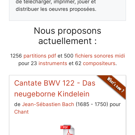
de télécharger, imprimer, jouer et
distribuer les oeuvres proposées.
Nous proposons
actuellement :
1256
partitions pdf
et 500
fichiers sonores midi
pour 23
instruments
et 62
compositeurs
.
Cantate BWV 122 - Das
neugeborne Kindelein
de
Jean-Sébastien Bach
(1685 - 1750) pour
Chant