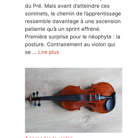
du Pré. Mais avant d’atteindre ces
sommets, le chemin de l’apprentissage
ressemble davantage à une ascension
patiente qu’à un sprint effréné.
Première surprise pour le néophyte : la
posture. Contrairement au violon qui
se …
Lire plus