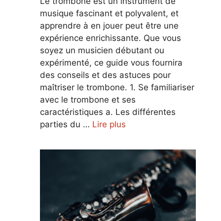
Le trombone est un instrument de
musique fascinant et polyvalent, et
apprendre à en jouer peut être une
expérience enrichissante. Que vous
soyez un musicien débutant ou
expérimenté, ce guide vous fournira
des conseils et des astuces pour
maîtriser le trombone. 1. Se familiariser
avec le trombone et ses
caractéristiques a. Les différentes
parties du …
Lire plus