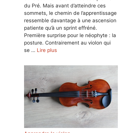
du Pré. Mais avant d’atteindre ces
sommets, le chemin de l’apprentissage
ressemble davantage à une ascension
patiente qu’à un sprint effréné.
Première surprise pour le néophyte : la
posture. Contrairement au violon qui
se …
Lire plus