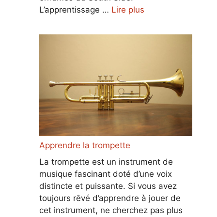
L’apprentissage …
Lire plus
Apprendre la trompette
La trompette est un instrument de
musique fascinant doté d’une voix
distincte et puissante. Si vous avez
toujours rêvé d’apprendre à jouer de
cet instrument, ne cherchez pas plus