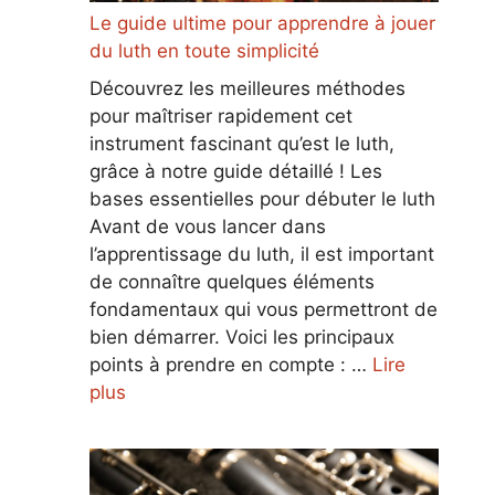
Le guide ultime pour apprendre à jouer
du luth en toute simplicité
Découvrez les meilleures méthodes
pour maîtriser rapidement cet
instrument fascinant qu’est le luth,
grâce à notre guide détaillé ! Les
bases essentielles pour débuter le luth
Avant de vous lancer dans
l’apprentissage du luth, il est important
de connaître quelques éléments
fondamentaux qui vous permettront de
bien démarrer. Voici les principaux
points à prendre en compte : …
Lire
plus