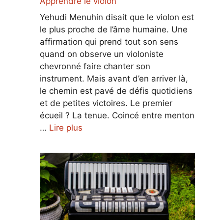
Apprendre le violon
Yehudi Menuhin disait que le violon est
le plus proche de l’âme humaine. Une
affirmation qui prend tout son sens
quand on observe un violoniste
chevronné faire chanter son
instrument. Mais avant d’en arriver là,
le chemin est pavé de défis quotidiens
et de petites victoires. Le premier
écueil ? La tenue. Coincé entre menton
…
Lire plus