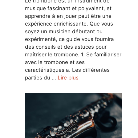
Le trombone est un instrument de
musique fascinant et polyvalent, et
apprendre à en jouer peut être une
expérience enrichissante. Que vous
soyez un musicien débutant ou
expérimenté, ce guide vous fournira
des conseils et des astuces pour
maîtriser le trombone. 1. Se familiariser
avec le trombone et ses
caractéristiques a. Les différentes
parties du …
Lire plus