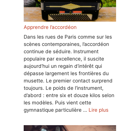
Apprendre l’accordéon
Dans les rues de Paris comme sur les
scènes contemporaines, l’accordéon
continue de séduire. Instrument
populaire par excellence, il suscite
aujourd’hui un regain d’intérêt qui
dépasse largement les frontières du
musette. Le premier contact surprend
toujours. Le poids de l’instrument,
d’abord : entre six et douze kilos selon
les modèles. Puis vient cette
gymnastique particulière …
Lire plus