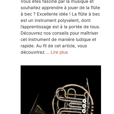
Vous êtes fasciné par la musique et
souhaitez apprendre à jouer de la flûte
à bec ? Excellente idée ! La flûte à bec
est un instrument polyvalent, dont
l’apprentissage est à la portée de tous.
Découvrez nos conseils pour maîtriser
cet instrument de manière ludique et
rapide. Au fil de cet article, vous
découvrirez …
Lire plus