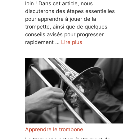
loin ! Dans cet article, nous
discuterons des étapes essentielles
pour apprendre à jouer de la
trompette, ainsi que de quelques
conseils avisés pour progresser
rapidement …
Lire plus
Apprendre le trombone