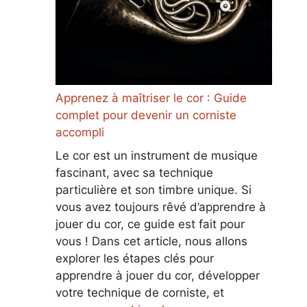
Apprenez à maîtriser le cor : Guide
complet pour devenir un corniste
accompli
Le cor est un instrument de musique
fascinant, avec sa technique
particulière et son timbre unique. Si
vous avez toujours rêvé d’apprendre à
jouer du cor, ce guide est fait pour
vous ! Dans cet article, nous allons
explorer les étapes clés pour
apprendre à jouer du cor, développer
votre technique de corniste, et