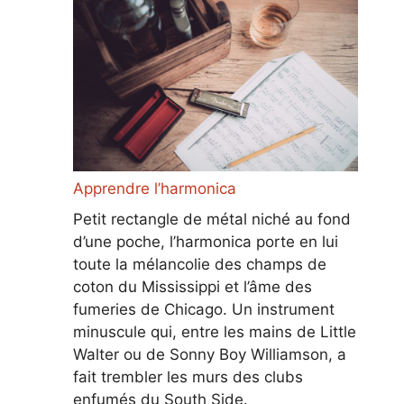
Apprendre l’harmonica
Petit rectangle de métal niché au fond
d’une poche, l’harmonica porte en lui
toute la mélancolie des champs de
coton du Mississippi et l’âme des
fumeries de Chicago. Un instrument
minuscule qui, entre les mains de Little
Walter ou de Sonny Boy Williamson, a
fait trembler les murs des clubs
enfumés du South Side.