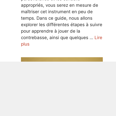
appropriés, vous serez en mesure de
maîtriser cet instrument en peu de
temps. Dans ce guide, nous allons
explorer les différentes étapes à suivre
pour apprendre à jouer de la
contrebasse, ainsi que quelques …
Lire
plus