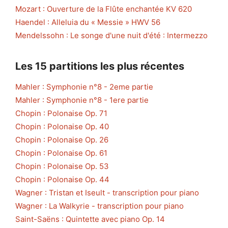
Mozart : Ouverture de la Flûte enchantée KV 620
Haendel : Alleluia du « Messie » HWV 56
Mendelssohn : Le songe d'une nuit d'été : Intermezzo
Les 15 partitions les plus récentes
Mahler : Symphonie n°8 - 2eme partie
Mahler : Symphonie n°8 - 1ere partie
Chopin : Polonaise Op. 71
Chopin : Polonaise Op. 40
Chopin : Polonaise Op. 26
Chopin : Polonaise Op. 61
Chopin : Polonaise Op. 53
Chopin : Polonaise Op. 44
Wagner : Tristan et Iseult - transcription pour piano
Wagner : La Walkyrie - transcription pour piano
Saint-Saëns : Quintette avec piano Op. 14