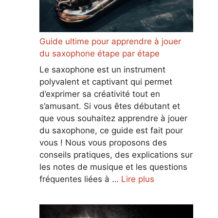
Guide ultime pour apprendre à jouer
du saxophone étape par étape
Le saxophone est un instrument
polyvalent et captivant qui permet
d’exprimer sa créativité tout en
s’amusant. Si vous êtes débutant et
que vous souhaitez apprendre à jouer
du saxophone, ce guide est fait pour
vous ! Nous vous proposons des
conseils pratiques, des explications sur
les notes de musique et les questions
fréquentes liées à …
Lire plus