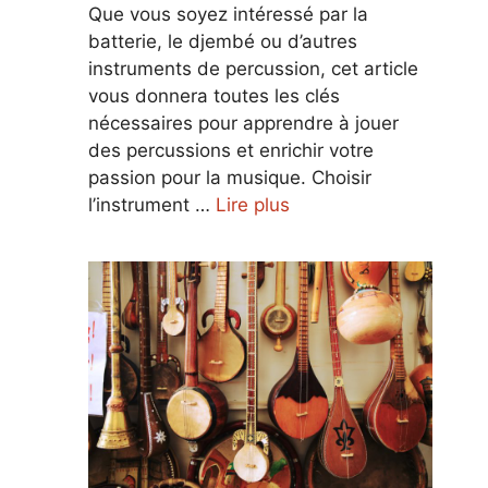
Que vous soyez intéressé par la
batterie, le djembé ou d’autres
instruments de percussion, cet article
vous donnera toutes les clés
nécessaires pour apprendre à jouer
des percussions et enrichir votre
passion pour la musique. Choisir
l’instrument …
Lire plus