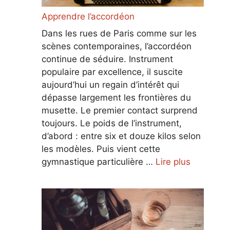
Apprendre l’accordéon
Dans les rues de Paris comme sur les
scènes contemporaines, l’accordéon
continue de séduire. Instrument
populaire par excellence, il suscite
aujourd’hui un regain d’intérêt qui
dépasse largement les frontières du
musette. Le premier contact surprend
toujours. Le poids de l’instrument,
d’abord : entre six et douze kilos selon
les modèles. Puis vient cette
gymnastique particulière …
Lire plus