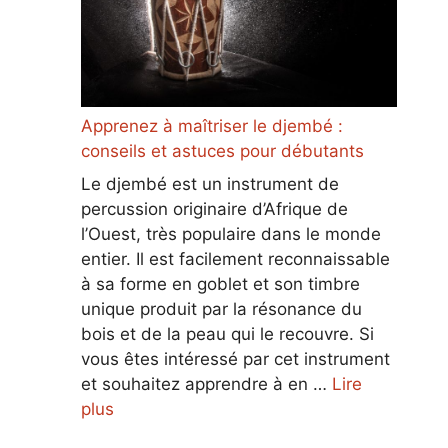
Apprenez à maîtriser le djembé :
conseils et astuces pour débutants
Le djembé est un instrument de
percussion originaire d’Afrique de
l’Ouest, très populaire dans le monde
entier. Il est facilement reconnaissable
à sa forme en goblet et son timbre
unique produit par la résonance du
bois et de la peau qui le recouvre. Si
vous êtes intéressé par cet instrument
et souhaitez apprendre à en …
Lire
plus