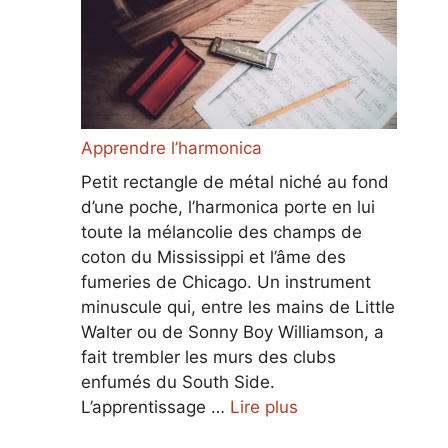
Apprendre l’harmonica
Petit rectangle de métal niché au fond
d’une poche, l’harmonica porte en lui
toute la mélancolie des champs de
coton du Mississippi et l’âme des
fumeries de Chicago. Un instrument
minuscule qui, entre les mains de Little
Walter ou de Sonny Boy Williamson, a
fait trembler les murs des clubs
enfumés du South Side.
L’apprentissage …
Lire plus