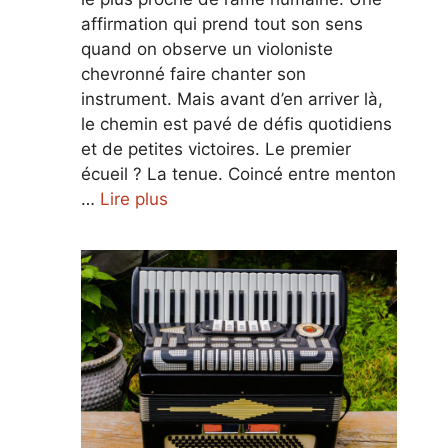
affirmation qui prend tout son sens
quand on observe un violoniste
chevronné faire chanter son
instrument. Mais avant d’en arriver là,
le chemin est pavé de défis quotidiens
et de petites victoires. Le premier
écueil ? La tenue. Coincé entre menton
…
Lire plus