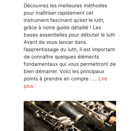
Découvrez les meilleures méthodes
pour maîtriser rapidement cet
instrument fascinant qu’est le luth,
grâce à notre guide détaillé ! Les
bases essentielles pour débuter le luth
Avant de vous lancer dans
l’apprentissage du luth, il est important
de connaître quelques éléments
fondamentaux qui vous permettront de
bien démarrer. Voici les principaux
points à prendre en compte : …
Lire
plus