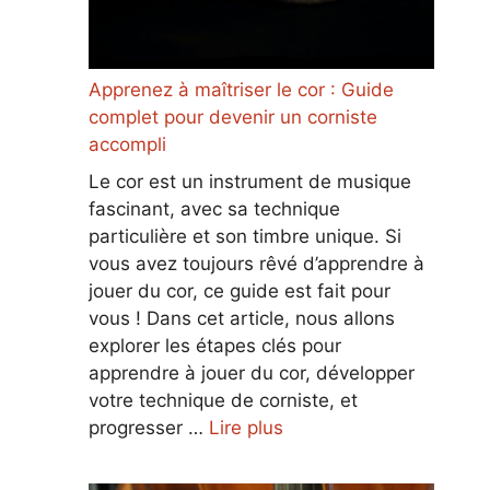
Apprenez à maîtriser le cor : Guide
complet pour devenir un corniste
accompli
Le cor est un instrument de musique
fascinant, avec sa technique
particulière et son timbre unique. Si
vous avez toujours rêvé d’apprendre à
jouer du cor, ce guide est fait pour
vous ! Dans cet article, nous allons
explorer les étapes clés pour
apprendre à jouer du cor, développer
votre technique de corniste, et
progresser …
Lire plus