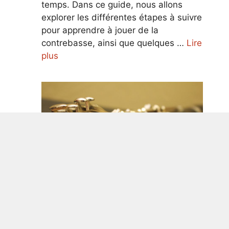
temps. Dans ce guide, nous allons
explorer les différentes étapes à suivre
pour apprendre à jouer de la
contrebasse, ainsi que quelques …
Lire
plus
Guide ultime pour apprendre à jouer
de la clarinette