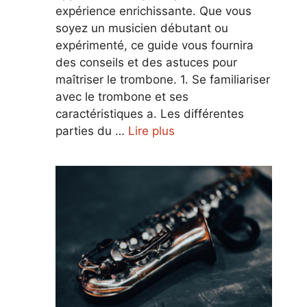
expérience enrichissante. Que vous
soyez un musicien débutant ou
expérimenté, ce guide vous fournira
des conseils et des astuces pour
maîtriser le trombone. 1. Se familiariser
avec le trombone et ses
caractéristiques a. Les différentes
parties du …
Lire plus