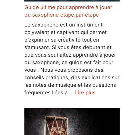
Guide ultime pour apprendre à jouer
du saxophone étape par étape
Le saxophone est un instrument
polyvalent et captivant qui permet
d’exprimer sa créativité tout en
s’amusant. Si vous êtes débutant et
que vous souhaitez apprendre à jouer
du saxophone, ce guide est fait pour
vous ! Nous vous proposons des
conseils pratiques, des explications sur
les notes de musique et les questions
fréquentes liées à …
Lire plus