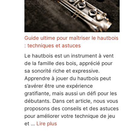
Guide ultime pour maîtriser le hautbois
: techniques et astuces
Le hautbois est un instrument à vent
de la famille des bois, apprécié pour
sa sonorité riche et expressive.
Apprendre à jouer du hautbois peut
s’avérer être une expérience
gratifiante, mais aussi un défi pour les
débutants. Dans cet article, nous vous
proposons des conseils et des astuces
pour améliorer votre technique de jeu
et …
Lire plus