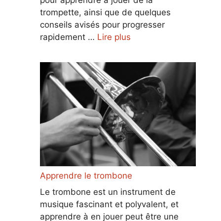
trompette, ainsi que de quelques
conseils avisés pour progresser
rapidement …
Lire plus
Apprendre le trombone
Le trombone est un instrument de
musique fascinant et polyvalent, et
apprendre à en jouer peut être une