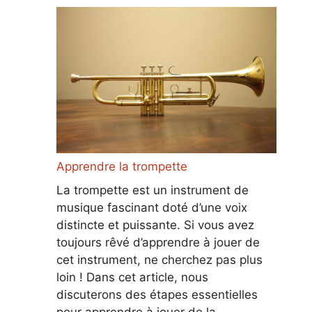
Apprendre la trompette
La trompette est un instrument de
musique fascinant doté d’une voix
distincte et puissante. Si vous avez
toujours rêvé d’apprendre à jouer de
cet instrument, ne cherchez pas plus
loin ! Dans cet article, nous
discuterons des étapes essentielles
pour apprendre à jouer de la