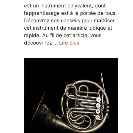
est un instrument polyvalent, dont
l’apprentissage est à la portée de tous.
Découvrez nos conseils pour maîtriser
cet instrument de manière ludique et
rapide. Au fil de cet article, vous
découvrirez …
Lire plus