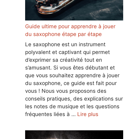
Guide ultime pour apprendre à jouer
du saxophone étape par étape
Le saxophone est un instrument
polyvalent et captivant qui permet
d’exprimer sa créativité tout en
s’amusant. Si vous êtes débutant et
que vous souhaitez apprendre à jouer
du saxophone, ce guide est fait pour
vous ! Nous vous proposons des
conseils pratiques, des explications sur
les notes de musique et les questions
fréquentes liées à …
Lire plus