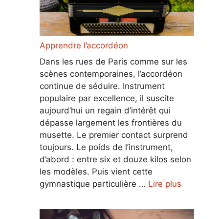
Apprendre l’accordéon
Dans les rues de Paris comme sur les
scènes contemporaines, l’accordéon
continue de séduire. Instrument
populaire par excellence, il suscite
aujourd’hui un regain d’intérêt qui
dépasse largement les frontières du
musette. Le premier contact surprend
toujours. Le poids de l’instrument,
d’abord : entre six et douze kilos selon
les modèles. Puis vient cette
gymnastique particulière …
Lire plus