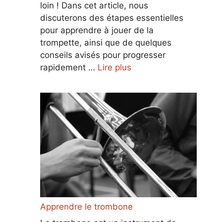
loin ! Dans cet article, nous
discuterons des étapes essentielles
pour apprendre à jouer de la
trompette, ainsi que de quelques
conseils avisés pour progresser
rapidement …
Lire plus
Apprendre le trombone