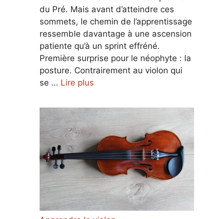
du Pré. Mais avant d’atteindre ces
sommets, le chemin de l’apprentissage
ressemble davantage à une ascension
patiente qu’à un sprint effréné.
Première surprise pour le néophyte : la
posture. Contrairement au violon qui
se …
Lire plus