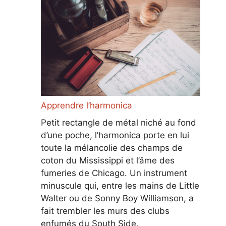
Apprendre l’harmonica
Petit rectangle de métal niché au fond
d’une poche, l’harmonica porte en lui
toute la mélancolie des champs de
coton du Mississippi et l’âme des
fumeries de Chicago. Un instrument
minuscule qui, entre les mains de Little
Walter ou de Sonny Boy Williamson, a
fait trembler les murs des clubs
enfumés du South Side.