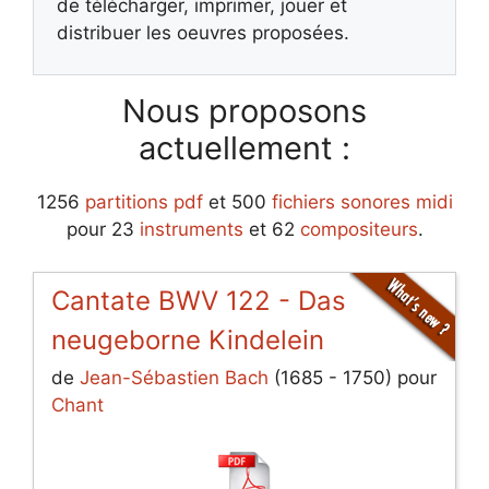
de télécharger, imprimer, jouer et
distribuer les oeuvres proposées.
Nous proposons
actuellement :
1256
partitions pdf
et 500
fichiers sonores midi
pour 23
instruments
et 62
compositeurs
.
Cantate BWV 122 - Das
neugeborne Kindelein
de
Jean-Sébastien Bach
(1685 - 1750) pour
Chant