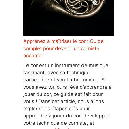
Apprenez à maîtriser le cor : Guide
complet pour devenir un corniste
accompli
Le cor est un instrument de musique
fascinant, avec sa technique
particulière et son timbre unique. Si
vous avez toujours rêvé d’apprendre à
jouer du cor, ce guide est fait pour
vous ! Dans cet article, nous allons
explorer les étapes clés pour
apprendre à jouer du cor, développer
votre technique de corniste, et