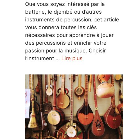
Que vous soyez intéressé par la
batterie, le djembé ou d’autres
instruments de percussion, cet article
vous donnera toutes les clés
nécessaires pour apprendre à jouer
des percussions et enrichir votre
passion pour la musique. Choisir
l’instrument …
Lire plus