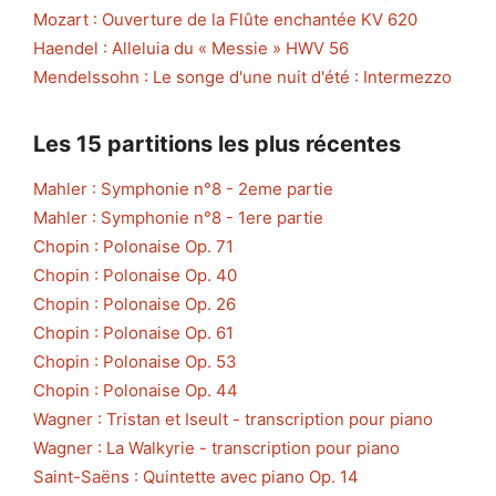
Mozart : Ouverture de la Flûte enchantée KV 620
Haendel : Alleluia du « Messie » HWV 56
Mendelssohn : Le songe d'une nuit d'été : Intermezzo
Les 15 partitions les plus récentes
Mahler : Symphonie n°8 - 2eme partie
Mahler : Symphonie n°8 - 1ere partie
Chopin : Polonaise Op. 71
Chopin : Polonaise Op. 40
Chopin : Polonaise Op. 26
Chopin : Polonaise Op. 61
Chopin : Polonaise Op. 53
Chopin : Polonaise Op. 44
Wagner : Tristan et Iseult - transcription pour piano
Wagner : La Walkyrie - transcription pour piano
Saint-Saëns : Quintette avec piano Op. 14