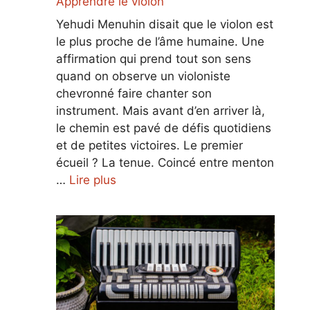
Apprendre le violon
Yehudi Menuhin disait que le violon est
le plus proche de l’âme humaine. Une
affirmation qui prend tout son sens
quand on observe un violoniste
chevronné faire chanter son
instrument. Mais avant d’en arriver là,
le chemin est pavé de défis quotidiens
et de petites victoires. Le premier
écueil ? La tenue. Coincé entre menton
…
Lire plus