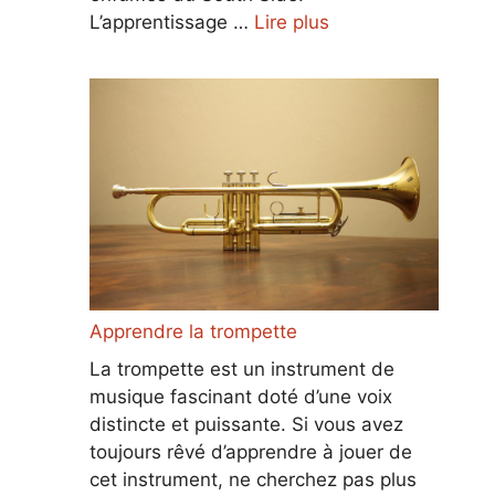
L’apprentissage …
Lire plus
Apprendre la trompette
La trompette est un instrument de
musique fascinant doté d’une voix
distincte et puissante. Si vous avez
toujours rêvé d’apprendre à jouer de
cet instrument, ne cherchez pas plus