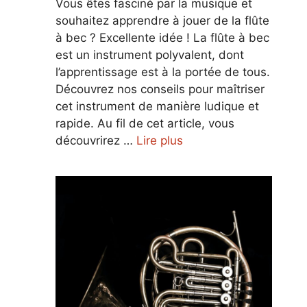
Vous êtes fasciné par la musique et
souhaitez apprendre à jouer de la flûte
à bec ? Excellente idée ! La flûte à bec
est un instrument polyvalent, dont
l’apprentissage est à la portée de tous.
Découvrez nos conseils pour maîtriser
cet instrument de manière ludique et
rapide. Au fil de cet article, vous
découvrirez …
Lire plus