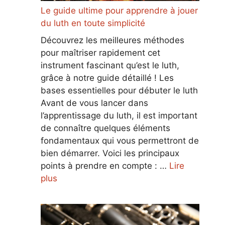
Le guide ultime pour apprendre à jouer
du luth en toute simplicité
Découvrez les meilleures méthodes
pour maîtriser rapidement cet
instrument fascinant qu’est le luth,
grâce à notre guide détaillé ! Les
bases essentielles pour débuter le luth
Avant de vous lancer dans
l’apprentissage du luth, il est important
de connaître quelques éléments
fondamentaux qui vous permettront de
bien démarrer. Voici les principaux
points à prendre en compte : …
Lire
plus