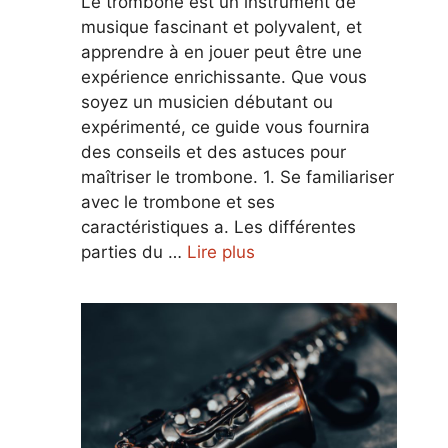
Le trombone est un instrument de
musique fascinant et polyvalent, et
apprendre à en jouer peut être une
expérience enrichissante. Que vous
soyez un musicien débutant ou
expérimenté, ce guide vous fournira
des conseils et des astuces pour
maîtriser le trombone. 1. Se familiariser
avec le trombone et ses
caractéristiques a. Les différentes
parties du …
Lire plus