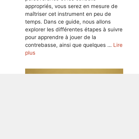
appropriés, vous serez en mesure de
maîtriser cet instrument en peu de
temps. Dans ce guide, nous allons
explorer les différentes étapes à suivre
pour apprendre à jouer de la
contrebasse, ainsi que quelques …
Lire
plus