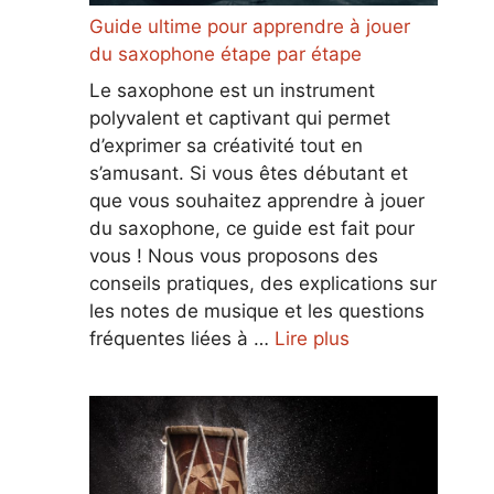
Guide ultime pour apprendre à jouer
du saxophone étape par étape
Le saxophone est un instrument
polyvalent et captivant qui permet
d’exprimer sa créativité tout en
s’amusant. Si vous êtes débutant et
que vous souhaitez apprendre à jouer
du saxophone, ce guide est fait pour
vous ! Nous vous proposons des
conseils pratiques, des explications sur
les notes de musique et les questions
fréquentes liées à …
Lire plus