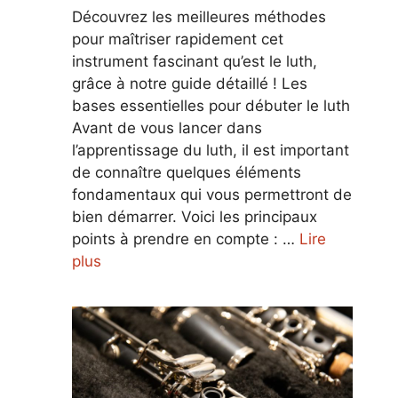
Découvrez les meilleures méthodes
pour maîtriser rapidement cet
instrument fascinant qu’est le luth,
grâce à notre guide détaillé ! Les
bases essentielles pour débuter le luth
Avant de vous lancer dans
l’apprentissage du luth, il est important
de connaître quelques éléments
fondamentaux qui vous permettront de
bien démarrer. Voici les principaux
points à prendre en compte : …
Lire
plus