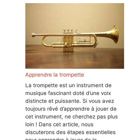
Apprendre la trompette
La trompette est un instrument de
musique fascinant doté d’une voix
distincte et puissante. Si vous avez
toujours rêvé d’apprendre à jouer de
cet instrument, ne cherchez pas plus
loin ! Dans cet article, nous
discuterons des étapes essentielles
pour apprendre à jouer de la