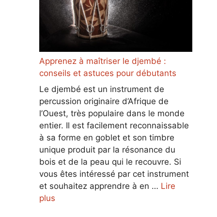
Apprenez à maîtriser le djembé :
conseils et astuces pour débutants
Le djembé est un instrument de
percussion originaire d’Afrique de
l’Ouest, très populaire dans le monde
entier. Il est facilement reconnaissable
à sa forme en goblet et son timbre
unique produit par la résonance du
bois et de la peau qui le recouvre. Si
vous êtes intéressé par cet instrument
et souhaitez apprendre à en …
Lire
plus