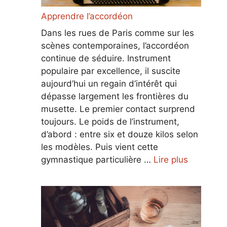
Apprendre l’accordéon
Dans les rues de Paris comme sur les
scènes contemporaines, l’accordéon
continue de séduire. Instrument
populaire par excellence, il suscite
aujourd’hui un regain d’intérêt qui
dépasse largement les frontières du
musette. Le premier contact surprend
toujours. Le poids de l’instrument,
d’abord : entre six et douze kilos selon
les modèles. Puis vient cette
gymnastique particulière …
Lire plus