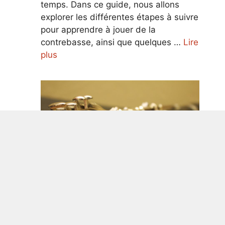
temps. Dans ce guide, nous allons
explorer les différentes étapes à suivre
pour apprendre à jouer de la
contrebasse, ainsi que quelques …
Lire
plus
Guide ultime pour apprendre à jouer
de la clarinette