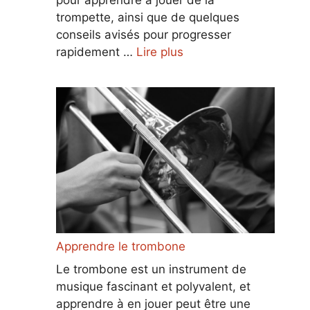
trompette, ainsi que de quelques
conseils avisés pour progresser
rapidement …
Lire plus
Apprendre le trombone
Le trombone est un instrument de
musique fascinant et polyvalent, et
apprendre à en jouer peut être une