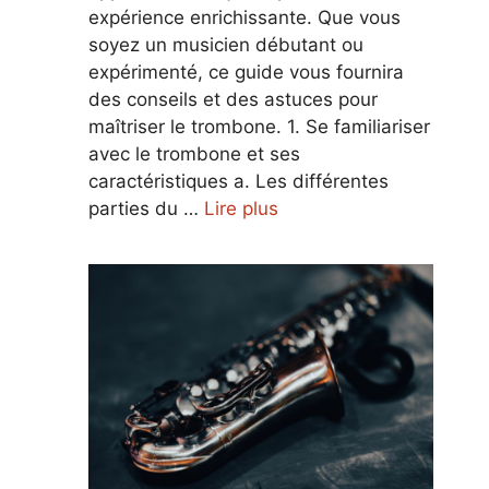
expérience enrichissante. Que vous
soyez un musicien débutant ou
expérimenté, ce guide vous fournira
des conseils et des astuces pour
maîtriser le trombone. 1. Se familiariser
avec le trombone et ses
caractéristiques a. Les différentes
parties du …
Lire plus