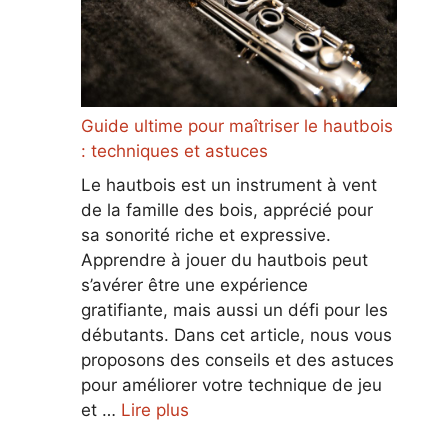
Guide ultime pour maîtriser le hautbois
: techniques et astuces
Le hautbois est un instrument à vent
de la famille des bois, apprécié pour
sa sonorité riche et expressive.
Apprendre à jouer du hautbois peut
s’avérer être une expérience
gratifiante, mais aussi un défi pour les
débutants. Dans cet article, nous vous
proposons des conseils et des astuces
pour améliorer votre technique de jeu
et …
Lire plus