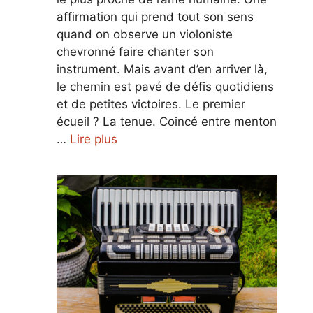
affirmation qui prend tout son sens
quand on observe un violoniste
chevronné faire chanter son
instrument. Mais avant d’en arriver là,
le chemin est pavé de défis quotidiens
et de petites victoires. Le premier
écueil ? La tenue. Coincé entre menton
…
Lire plus