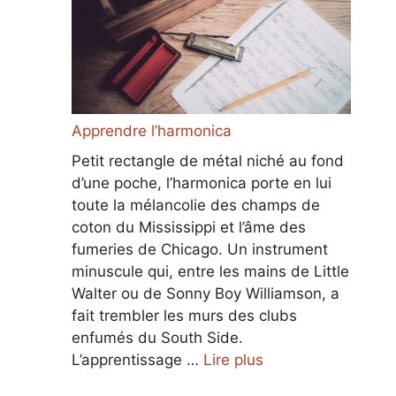
Apprendre l’harmonica
Petit rectangle de métal niché au fond
d’une poche, l’harmonica porte en lui
toute la mélancolie des champs de
coton du Mississippi et l’âme des
fumeries de Chicago. Un instrument
minuscule qui, entre les mains de Little
Walter ou de Sonny Boy Williamson, a
fait trembler les murs des clubs
enfumés du South Side.
L’apprentissage …
Lire plus