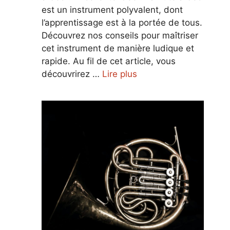
est un instrument polyvalent, dont
l’apprentissage est à la portée de tous.
Découvrez nos conseils pour maîtriser
cet instrument de manière ludique et
rapide. Au fil de cet article, vous
découvrirez …
Lire plus