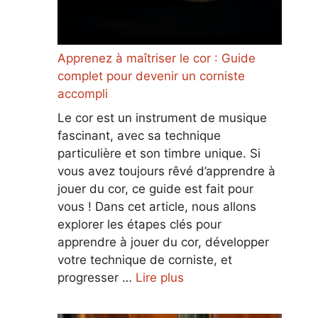
Apprenez à maîtriser le cor : Guide
complet pour devenir un corniste
accompli
Le cor est un instrument de musique
fascinant, avec sa technique
particulière et son timbre unique. Si
vous avez toujours rêvé d’apprendre à
jouer du cor, ce guide est fait pour
vous ! Dans cet article, nous allons
explorer les étapes clés pour
apprendre à jouer du cor, développer
votre technique de corniste, et
progresser …
Lire plus