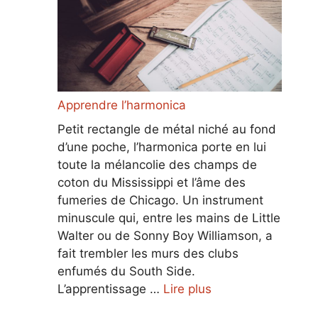
Apprendre l’harmonica
Petit rectangle de métal niché au fond
d’une poche, l’harmonica porte en lui
toute la mélancolie des champs de
coton du Mississippi et l’âme des
fumeries de Chicago. Un instrument
minuscule qui, entre les mains de Little
Walter ou de Sonny Boy Williamson, a
fait trembler les murs des clubs
enfumés du South Side.
L’apprentissage …
Lire plus