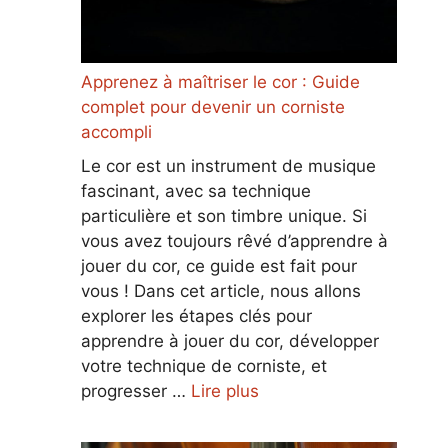
Apprenez à maîtriser le cor : Guide
complet pour devenir un corniste
accompli
Le cor est un instrument de musique
fascinant, avec sa technique
particulière et son timbre unique. Si
vous avez toujours rêvé d’apprendre à
jouer du cor, ce guide est fait pour
vous ! Dans cet article, nous allons
explorer les étapes clés pour
apprendre à jouer du cor, développer
votre technique de corniste, et
progresser …
Lire plus