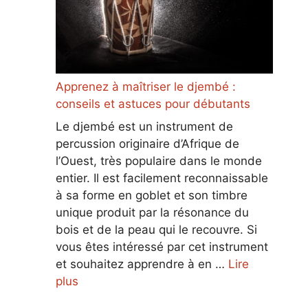
Apprenez à maîtriser le djembé :
conseils et astuces pour débutants
Le djembé est un instrument de
percussion originaire d’Afrique de
l’Ouest, très populaire dans le monde
entier. Il est facilement reconnaissable
à sa forme en goblet et son timbre
unique produit par la résonance du
bois et de la peau qui le recouvre. Si
vous êtes intéressé par cet instrument
et souhaitez apprendre à en …
Lire
plus