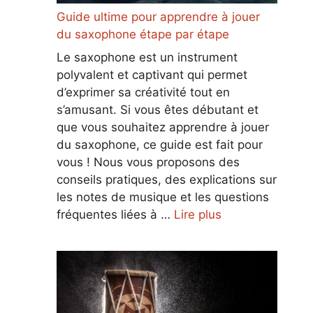
Guide ultime pour apprendre à jouer
du saxophone étape par étape
Le saxophone est un instrument
polyvalent et captivant qui permet
d’exprimer sa créativité tout en
s’amusant. Si vous êtes débutant et
que vous souhaitez apprendre à jouer
du saxophone, ce guide est fait pour
vous ! Nous vous proposons des
conseils pratiques, des explications sur
les notes de musique et les questions
fréquentes liées à …
Lire plus