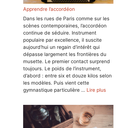
Apprendre l’accordéon
Dans les rues de Paris comme sur les
scènes contemporaines, l’accordéon
continue de séduire. Instrument
populaire par excellence, il suscite
aujourd’hui un regain d’intérêt qui
dépasse largement les frontières du
musette. Le premier contact surprend
toujours. Le poids de l’instrument,
d’abord : entre six et douze kilos selon
les modèles. Puis vient cette
gymnastique particulière …
Lire plus