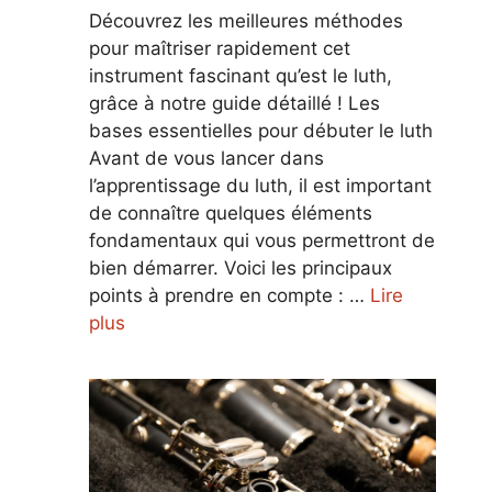
Découvrez les meilleures méthodes
pour maîtriser rapidement cet
instrument fascinant qu’est le luth,
grâce à notre guide détaillé ! Les
bases essentielles pour débuter le luth
Avant de vous lancer dans
l’apprentissage du luth, il est important
de connaître quelques éléments
fondamentaux qui vous permettront de
bien démarrer. Voici les principaux
points à prendre en compte : …
Lire
plus