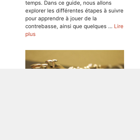
temps. Dans ce guide, nous allons
explorer les différentes étapes à suivre
pour apprendre à jouer de la
contrebasse, ainsi que quelques …
Lire
plus
Guide ultime pour apprendre à jouer
de la clarinette