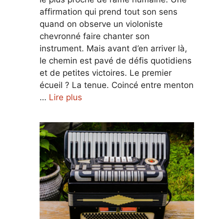
affirmation qui prend tout son sens
quand on observe un violoniste
chevronné faire chanter son
instrument. Mais avant d’en arriver là,
le chemin est pavé de défis quotidiens
et de petites victoires. Le premier
écueil ? La tenue. Coincé entre menton
…
Lire plus