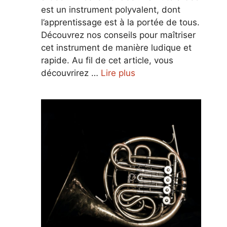
est un instrument polyvalent, dont
l’apprentissage est à la portée de tous.
Découvrez nos conseils pour maîtriser
cet instrument de manière ludique et
rapide. Au fil de cet article, vous
découvrirez …
Lire plus