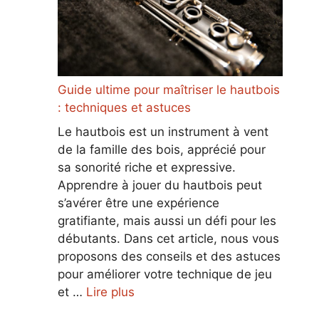
Guide ultime pour maîtriser le hautbois
: techniques et astuces
Le hautbois est un instrument à vent
de la famille des bois, apprécié pour
sa sonorité riche et expressive.
Apprendre à jouer du hautbois peut
s’avérer être une expérience
gratifiante, mais aussi un défi pour les
débutants. Dans cet article, nous vous
proposons des conseils et des astuces
pour améliorer votre technique de jeu
et …
Lire plus