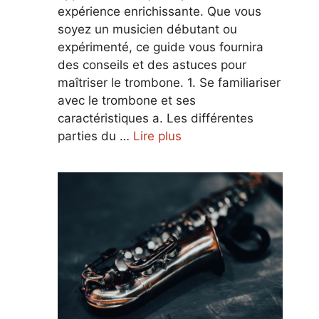
expérience enrichissante. Que vous
soyez un musicien débutant ou
expérimenté, ce guide vous fournira
des conseils et des astuces pour
maîtriser le trombone. 1. Se familiariser
avec le trombone et ses
caractéristiques a. Les différentes
parties du …
Lire plus