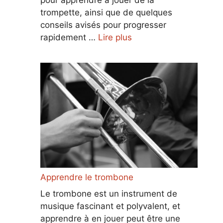
trompette, ainsi que de quelques
conseils avisés pour progresser
rapidement …
Lire plus
Apprendre le trombone
Le trombone est un instrument de
musique fascinant et polyvalent, et
apprendre à en jouer peut être une