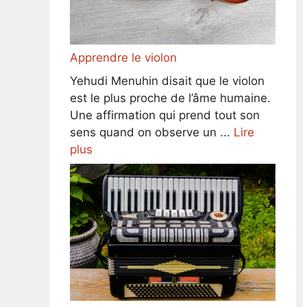
Apprendre le violon
Yehudi Menuhin disait que le violon
est le plus proche de l’âme humaine.
Une affirmation qui prend tout son
sens quand on observe un ...
Lire
plus