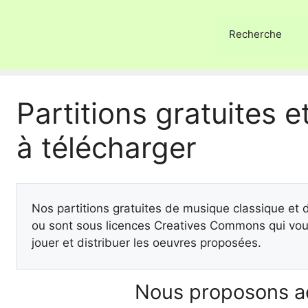
Recherche
Partitions gratuites et
à télécharger
Nos partitions gratuites de musique classique et
ou sont sous licences Creatives Commons qui vous
jouer et distribuer les oeuvres proposées.
Nous proposons ac