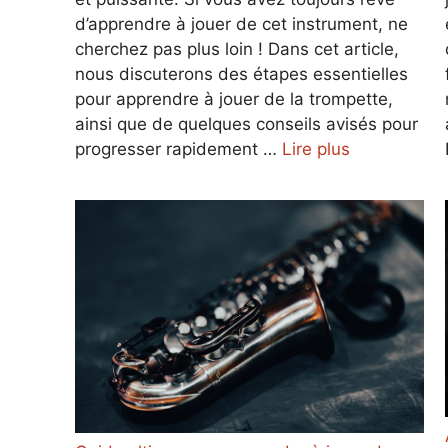
d’apprendre à jouer de cet instrument, ne
cherchez pas plus loin ! Dans cet article,
nous discuterons des étapes essentielles
pour apprendre à jouer de la trompette,
ainsi que de quelques conseils avisés pour
progresser rapidement …
Lire plus