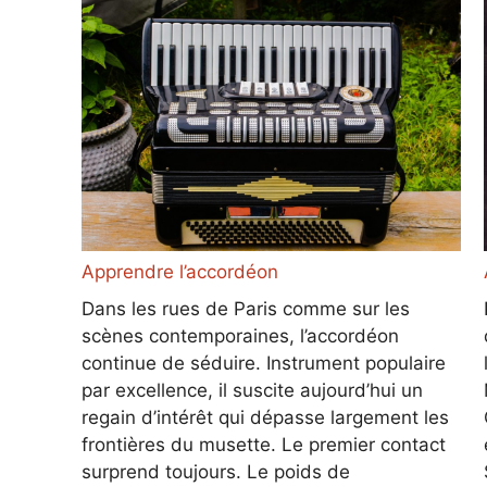
Apprendre l’accordéon
Dans les rues de Paris comme sur les
scènes contemporaines, l’accordéon
continue de séduire. Instrument populaire
par excellence, il suscite aujourd’hui un
regain d’intérêt qui dépasse largement les
frontières du musette. Le premier contact
surprend toujours. Le poids de