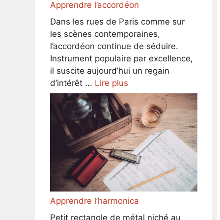
Apprendre l’accordéon
Dans les rues de Paris comme sur
les scènes contemporaines,
l’accordéon continue de séduire.
Instrument populaire par excellence,
il suscite aujourd’hui un regain
d’intérêt ...
Lire plus
Apprendre l’harmonica
Petit rectangle de métal niché au