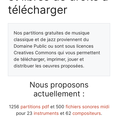
télécharger
Nos partitions gratuites de musique
classique et de jazz proviennent du
Domaine Public ou sont sous licences
Creatives Commons qui vous permettent
de télécharger, imprimer, jouer et
distribuer les oeuvres proposées.
Nous proposons
actuellement :
1256
partitions pdf
et 500
fichiers sonores midi
pour 23
instruments
et 62
compositeurs
.