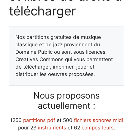
télécharger
Nos partitions gratuites de musique
classique et de jazz proviennent du
Domaine Public ou sont sous licences
Creatives Commons qui vous permettent
de télécharger, imprimer, jouer et
distribuer les oeuvres proposées.
Nous proposons
actuellement :
1256
partitions pdf
et 500
fichiers sonores midi
pour 23
instruments
et 62
compositeurs
.