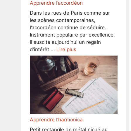
Apprendre l’accordéon
Dans les rues de Paris comme sur
les scènes contemporaines,
l’accordéon continue de séduire.
Instrument populaire par excellence,
il suscite aujourd’hui un regain
d’intérêt ...
Lire plus
Apprendre l’harmonica
Petit rectangle de métal niché au