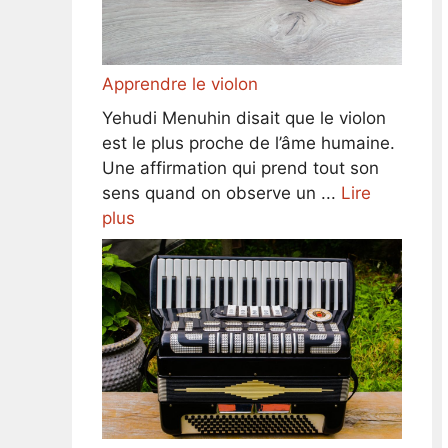
Apprendre le violon
Yehudi Menuhin disait que le violon
est le plus proche de l’âme humaine.
Une affirmation qui prend tout son
sens quand on observe un ...
Lire
plus