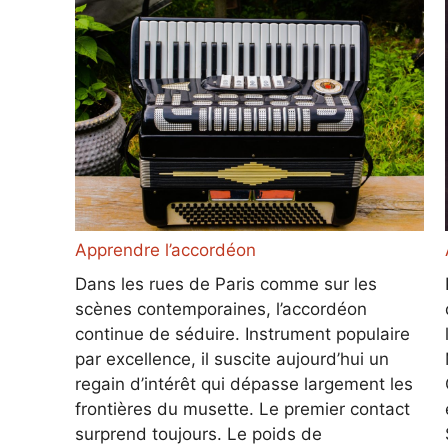
Apprendre l’accordéon
Dans les rues de Paris comme sur les
scènes contemporaines, l’accordéon
continue de séduire. Instrument populaire
par excellence, il suscite aujourd’hui un
regain d’intérêt qui dépasse largement les
frontières du musette. Le premier contact
surprend toujours. Le poids de