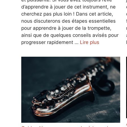
d’apprendre à jouer de cet instrument, ne
cherchez pas plus loin ! Dans cet article,
nous discuterons des étapes essentielles
pour apprendre à jouer de la trompette,
ainsi que de quelques conseils avisés pour
progresser rapidement …
Lire plus