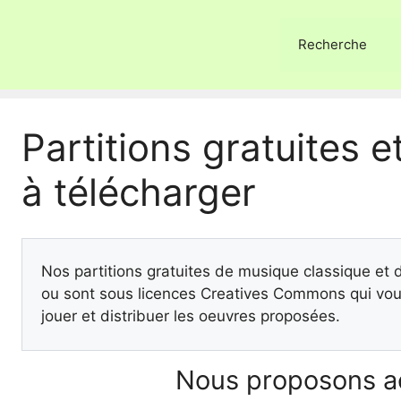
Recherche
Partitions gratuites et
à télécharger
Nos partitions gratuites de musique classique et
ou sont sous licences Creatives Commons qui vous
jouer et distribuer les oeuvres proposées.
Nous proposons ac