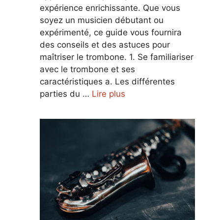
expérience enrichissante. Que vous
soyez un musicien débutant ou
expérimenté, ce guide vous fournira
des conseils et des astuces pour
maîtriser le trombone. 1. Se familiariser
avec le trombone et ses
caractéristiques a. Les différentes
parties du …
Lire plus