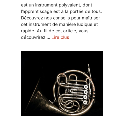
est un instrument polyvalent, dont
l’apprentissage est à la portée de tous.
Découvrez nos conseils pour maîtriser
cet instrument de manière ludique et
rapide. Au fil de cet article, vous
découvrirez …
Lire plus