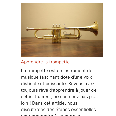
Apprendre la trompette
La trompette est un instrument de
musique fascinant doté d’une voix
distincte et puissante. Si vous avez
toujours rêvé d’apprendre à jouer de
cet instrument, ne cherchez pas plus
loin ! Dans cet article, nous
discuterons des étapes essentielles
pour apprendre à jouer de la