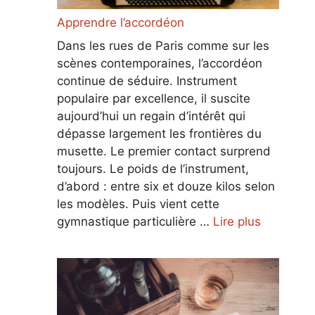
Apprendre l’accordéon
Dans les rues de Paris comme sur les
scènes contemporaines, l’accordéon
continue de séduire. Instrument
populaire par excellence, il suscite
aujourd’hui un regain d’intérêt qui
dépasse largement les frontières du
musette. Le premier contact surprend
toujours. Le poids de l’instrument,
d’abord : entre six et douze kilos selon
les modèles. Puis vient cette
gymnastique particulière …
Lire plus