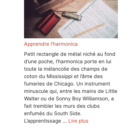
Apprendre l’harmonica
Petit rectangle de métal niché au fond
d’une poche, l’harmonica porte en lui
toute la mélancolie des champs de
coton du Mississippi et l’âme des
fumeries de Chicago. Un instrument
minuscule qui, entre les mains de Little
Walter ou de Sonny Boy Williamson, a
fait trembler les murs des clubs
enfumés du South Side.
L’apprentissage …
Lire plus