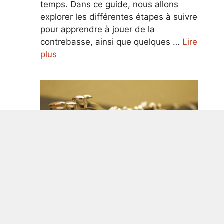
temps. Dans ce guide, nous allons
explorer les différentes étapes à suivre
pour apprendre à jouer de la
contrebasse, ainsi que quelques …
Lire
plus
Guide ultime pour apprendre à jouer
de la clarinette