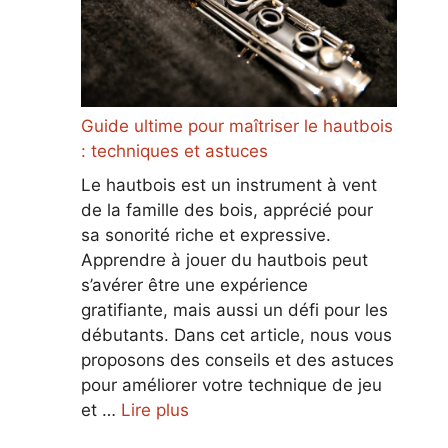
Guide ultime pour maîtriser le hautbois
: techniques et astuces
Le hautbois est un instrument à vent
de la famille des bois, apprécié pour
sa sonorité riche et expressive.
Apprendre à jouer du hautbois peut
s’avérer être une expérience
gratifiante, mais aussi un défi pour les
débutants. Dans cet article, nous vous
proposons des conseils et des astuces
pour améliorer votre technique de jeu
et …
Lire plus