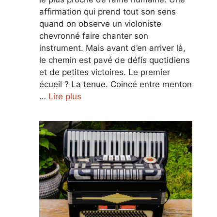
affirmation qui prend tout son sens
quand on observe un violoniste
chevronné faire chanter son
instrument. Mais avant d’en arriver là,
le chemin est pavé de défis quotidiens
et de petites victoires. Le premier
écueil ? La tenue. Coincé entre menton
…
Lire plus