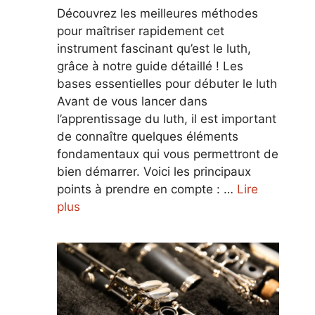
Découvrez les meilleures méthodes
pour maîtriser rapidement cet
instrument fascinant qu’est le luth,
grâce à notre guide détaillé ! Les
bases essentielles pour débuter le luth
Avant de vous lancer dans
l’apprentissage du luth, il est important
de connaître quelques éléments
fondamentaux qui vous permettront de
bien démarrer. Voici les principaux
points à prendre en compte : …
Lire
plus