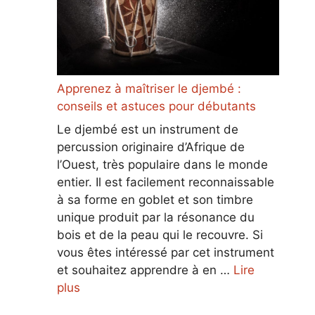
Apprenez à maîtriser le djembé :
conseils et astuces pour débutants
Le djembé est un instrument de
percussion originaire d’Afrique de
l’Ouest, très populaire dans le monde
entier. Il est facilement reconnaissable
à sa forme en goblet et son timbre
unique produit par la résonance du
bois et de la peau qui le recouvre. Si
vous êtes intéressé par cet instrument
et souhaitez apprendre à en …
Lire
plus