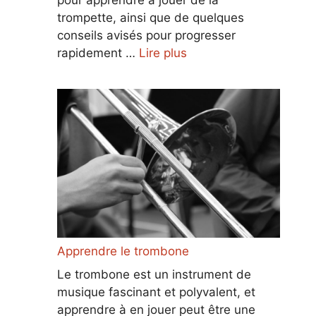
trompette, ainsi que de quelques
conseils avisés pour progresser
rapidement …
Lire plus
Apprendre le trombone
Le trombone est un instrument de
musique fascinant et polyvalent, et
apprendre à en jouer peut être une