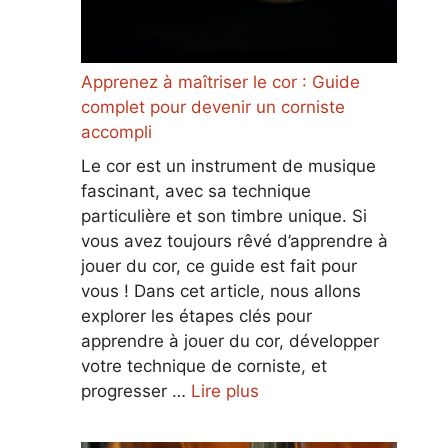
Apprenez à maîtriser le cor : Guide
complet pour devenir un corniste
accompli
Le cor est un instrument de musique
fascinant, avec sa technique
particulière et son timbre unique. Si
vous avez toujours rêvé d’apprendre à
jouer du cor, ce guide est fait pour
vous ! Dans cet article, nous allons
explorer les étapes clés pour
apprendre à jouer du cor, développer
votre technique de corniste, et
progresser …
Lire plus