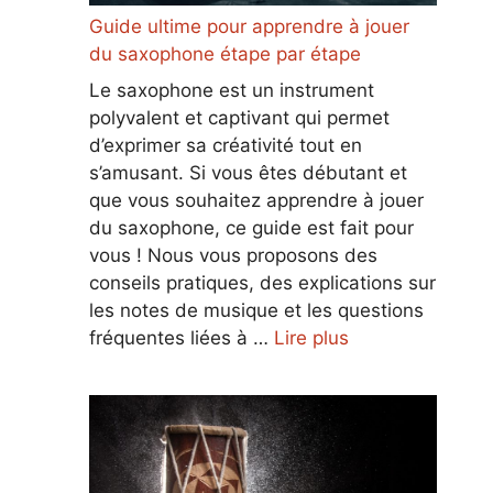
Guide ultime pour apprendre à jouer
du saxophone étape par étape
Le saxophone est un instrument
polyvalent et captivant qui permet
d’exprimer sa créativité tout en
s’amusant. Si vous êtes débutant et
que vous souhaitez apprendre à jouer
du saxophone, ce guide est fait pour
vous ! Nous vous proposons des
conseils pratiques, des explications sur
les notes de musique et les questions
fréquentes liées à …
Lire plus