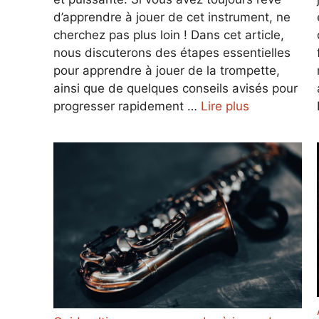
d’apprendre à jouer de cet instrument, ne
cherchez pas plus loin ! Dans cet article,
nous discuterons des étapes essentielles
pour apprendre à jouer de la trompette,
ainsi que de quelques conseils avisés pour
progresser rapidement …
Lire plus