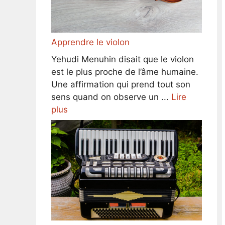
Apprendre le violon
Yehudi Menuhin disait que le violon
est le plus proche de l’âme humaine.
Une affirmation qui prend tout son
sens quand on observe un ...
Lire
plus