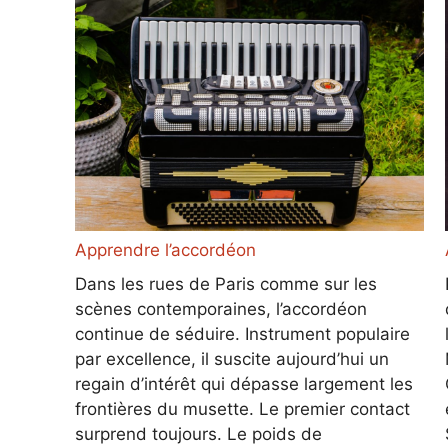
Apprendre l’accordéon
Dans les rues de Paris comme sur les
scènes contemporaines, l’accordéon
continue de séduire. Instrument populaire
par excellence, il suscite aujourd’hui un
regain d’intérêt qui dépasse largement les
frontières du musette. Le premier contact
surprend toujours. Le poids de