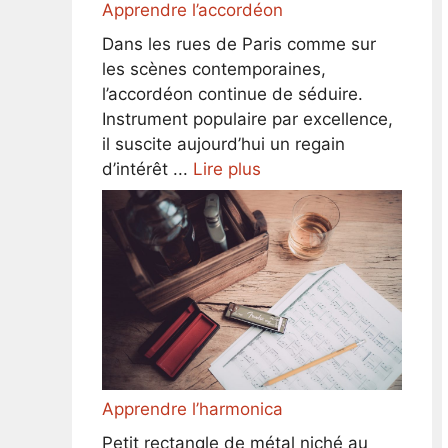
Apprendre l’accordéon
Dans les rues de Paris comme sur
les scènes contemporaines,
l’accordéon continue de séduire.
Instrument populaire par excellence,
il suscite aujourd’hui un regain
d’intérêt ...
Lire plus
Apprendre l’harmonica
Petit rectangle de métal niché au