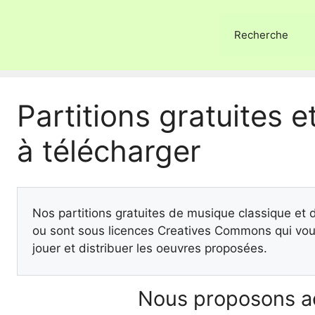
Recherche
Partitions gratuites et
à télécharger
Nos partitions gratuites de musique classique et
ou sont sous licences Creatives Commons qui vous
jouer et distribuer les oeuvres proposées.
Nous proposons ac