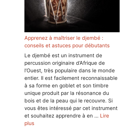
Apprenez à maîtriser le djembé :
conseils et astuces pour débutants
Le djembé est un instrument de
percussion originaire d’Afrique de
l’Ouest, très populaire dans le monde
entier. Il est facilement reconnaissable
à sa forme en goblet et son timbre
unique produit par la résonance du
bois et de la peau qui le recouvre. Si
vous êtes intéressé par cet instrument
et souhaitez apprendre à en …
Lire
plus