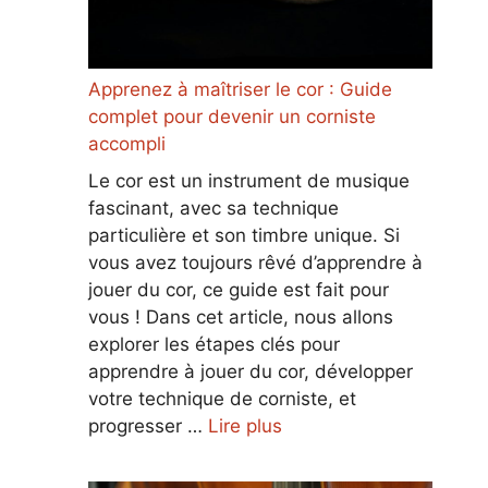
Apprenez à maîtriser le cor : Guide
complet pour devenir un corniste
accompli
Le cor est un instrument de musique
fascinant, avec sa technique
particulière et son timbre unique. Si
vous avez toujours rêvé d’apprendre à
jouer du cor, ce guide est fait pour
vous ! Dans cet article, nous allons
explorer les étapes clés pour
apprendre à jouer du cor, développer
votre technique de corniste, et
progresser …
Lire plus