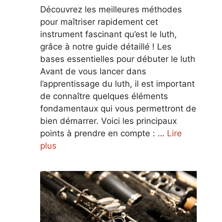
Découvrez les meilleures méthodes
pour maîtriser rapidement cet
instrument fascinant qu’est le luth,
grâce à notre guide détaillé ! Les
bases essentielles pour débuter le luth
Avant de vous lancer dans
l’apprentissage du luth, il est important
de connaître quelques éléments
fondamentaux qui vous permettront de
bien démarrer. Voici les principaux
points à prendre en compte : …
Lire
plus