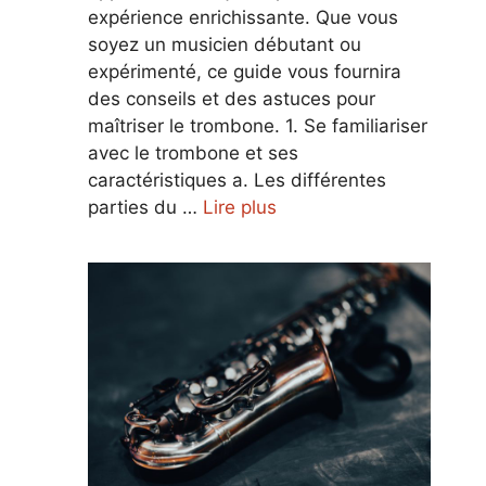
expérience enrichissante. Que vous
soyez un musicien débutant ou
expérimenté, ce guide vous fournira
des conseils et des astuces pour
maîtriser le trombone. 1. Se familiariser
avec le trombone et ses
caractéristiques a. Les différentes
parties du …
Lire plus