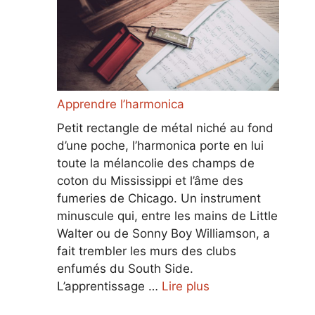
Apprendre l’harmonica
Petit rectangle de métal niché au fond
d’une poche, l’harmonica porte en lui
toute la mélancolie des champs de
coton du Mississippi et l’âme des
fumeries de Chicago. Un instrument
minuscule qui, entre les mains de Little
Walter ou de Sonny Boy Williamson, a
fait trembler les murs des clubs
enfumés du South Side.
L’apprentissage …
Lire plus