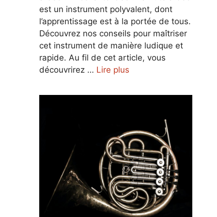
est un instrument polyvalent, dont
l’apprentissage est à la portée de tous.
Découvrez nos conseils pour maîtriser
cet instrument de manière ludique et
rapide. Au fil de cet article, vous
découvrirez …
Lire plus