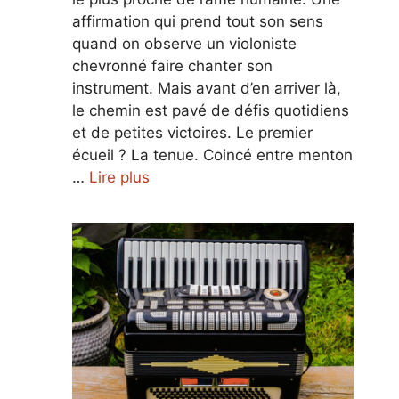
affirmation qui prend tout son sens
quand on observe un violoniste
chevronné faire chanter son
instrument. Mais avant d’en arriver là,
le chemin est pavé de défis quotidiens
et de petites victoires. Le premier
écueil ? La tenue. Coincé entre menton
…
Lire plus