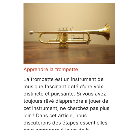
Apprendre la trompette
La trompette est un instrument de
musique fascinant doté d’une voix
distincte et puissante. Si vous avez
toujours rêvé d’apprendre à jouer de
cet instrument, ne cherchez pas plus
loin ! Dans cet article, nous
discuterons des étapes essentielles
pour apprendre à jouer de la