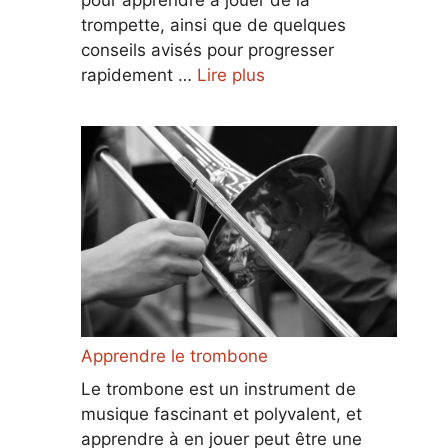
trompette, ainsi que de quelques
conseils avisés pour progresser
rapidement …
Lire plus
Apprendre le trombone
Le trombone est un instrument de
musique fascinant et polyvalent, et
apprendre à en jouer peut être une