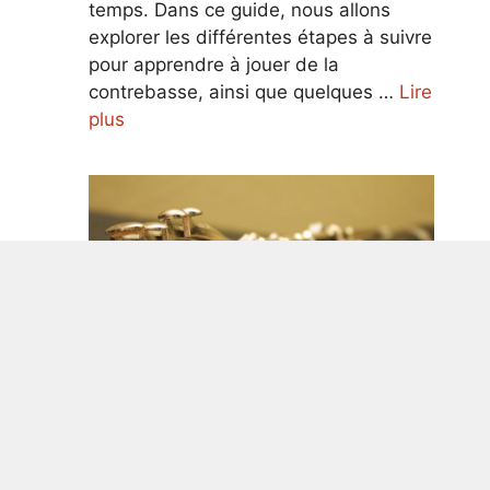
temps. Dans ce guide, nous allons
explorer les différentes étapes à suivre
pour apprendre à jouer de la
contrebasse, ainsi que quelques …
Lire
plus
Guide ultime pour apprendre à jouer
de la clarinette