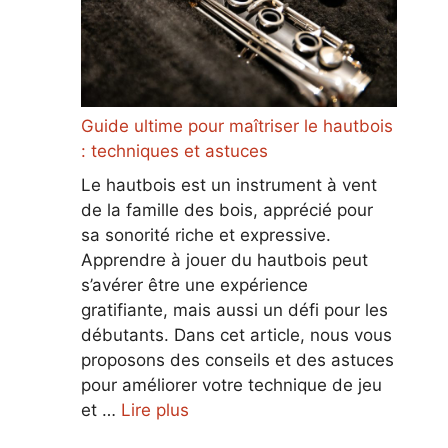
Guide ultime pour maîtriser le hautbois
: techniques et astuces
Le hautbois est un instrument à vent
de la famille des bois, apprécié pour
sa sonorité riche et expressive.
Apprendre à jouer du hautbois peut
s’avérer être une expérience
gratifiante, mais aussi un défi pour les
débutants. Dans cet article, nous vous
proposons des conseils et des astuces
pour améliorer votre technique de jeu
et …
Lire plus