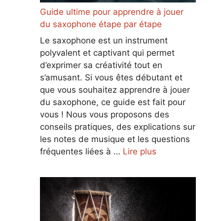
Guide ultime pour apprendre à jouer
du saxophone étape par étape
Le saxophone est un instrument
polyvalent et captivant qui permet
d’exprimer sa créativité tout en
s’amusant. Si vous êtes débutant et
que vous souhaitez apprendre à jouer
du saxophone, ce guide est fait pour
vous ! Nous vous proposons des
conseils pratiques, des explications sur
les notes de musique et les questions
fréquentes liées à …
Lire plus