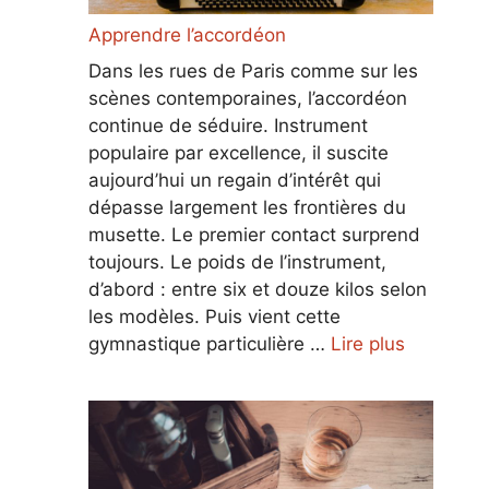
Apprendre l’accordéon
Dans les rues de Paris comme sur les
scènes contemporaines, l’accordéon
continue de séduire. Instrument
populaire par excellence, il suscite
aujourd’hui un regain d’intérêt qui
dépasse largement les frontières du
musette. Le premier contact surprend
toujours. Le poids de l’instrument,
d’abord : entre six et douze kilos selon
les modèles. Puis vient cette
gymnastique particulière …
Lire plus