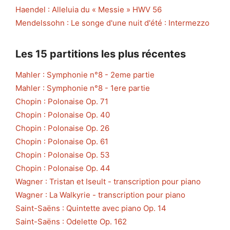
Haendel : Alleluia du « Messie » HWV 56
Mendelssohn : Le songe d'une nuit d'été : Intermezzo
Les 15 partitions les plus récentes
Mahler : Symphonie n°8 - 2eme partie
Mahler : Symphonie n°8 - 1ere partie
Chopin : Polonaise Op. 71
Chopin : Polonaise Op. 40
Chopin : Polonaise Op. 26
Chopin : Polonaise Op. 61
Chopin : Polonaise Op. 53
Chopin : Polonaise Op. 44
Wagner : Tristan et Iseult - transcription pour piano
Wagner : La Walkyrie - transcription pour piano
Saint-Saëns : Quintette avec piano Op. 14
Saint-Saëns : Odelette Op. 162