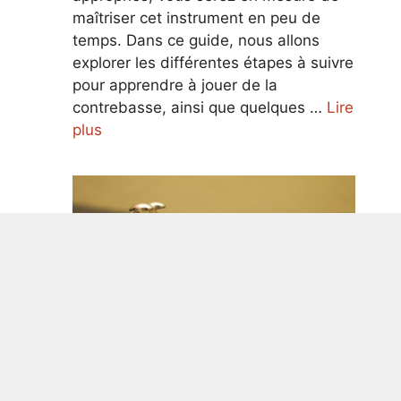
maîtriser cet instrument en peu de
temps. Dans ce guide, nous allons
explorer les différentes étapes à suivre
pour apprendre à jouer de la
contrebasse, ainsi que quelques …
Lire
plus
Guide ultime pour apprendre à jouer