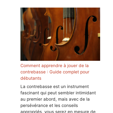
Comment apprendre à jouer de la
contrebasse : Guide complet pour
débutants
La contrebasse est un instrument
fascinant qui peut sembler intimidant
au premier abord, mais avec de la
persévérance et les conseils
appropriés, vous serez en mesure de