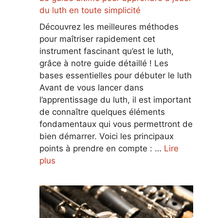
du luth en toute simplicité
Découvrez les meilleures méthodes
pour maîtriser rapidement cet
instrument fascinant qu’est le luth,
grâce à notre guide détaillé ! Les
bases essentielles pour débuter le luth
Avant de vous lancer dans
l’apprentissage du luth, il est important
de connaître quelques éléments
fondamentaux qui vous permettront de
bien démarrer. Voici les principaux
points à prendre en compte : …
Lire
plus