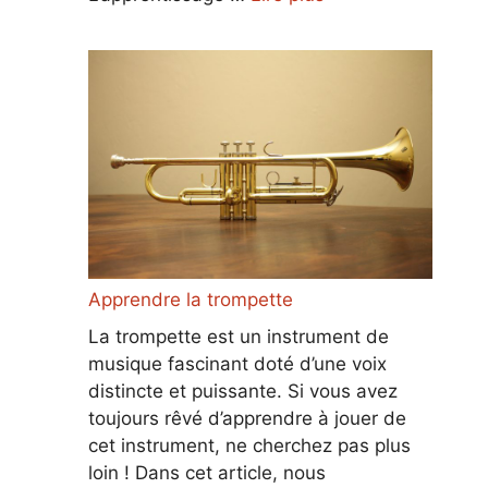
Apprendre la trompette
La trompette est un instrument de
musique fascinant doté d’une voix
distincte et puissante. Si vous avez
toujours rêvé d’apprendre à jouer de
cet instrument, ne cherchez pas plus
loin ! Dans cet article, nous