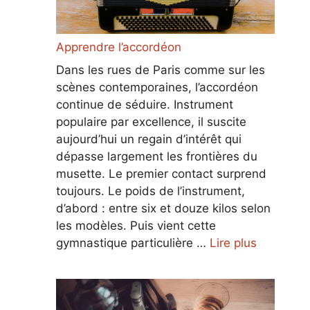
Apprendre l’accordéon
Dans les rues de Paris comme sur les
scènes contemporaines, l’accordéon
continue de séduire. Instrument
populaire par excellence, il suscite
aujourd’hui un regain d’intérêt qui
dépasse largement les frontières du
musette. Le premier contact surprend
toujours. Le poids de l’instrument,
d’abord : entre six et douze kilos selon
les modèles. Puis vient cette
gymnastique particulière …
Lire plus