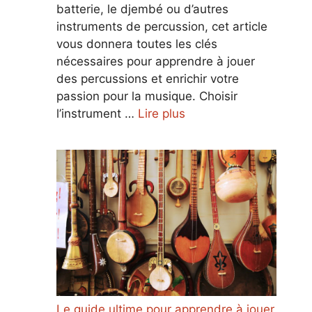
batterie, le djembé ou d’autres
instruments de percussion, cet article
vous donnera toutes les clés
nécessaires pour apprendre à jouer
des percussions et enrichir votre
passion pour la musique. Choisir
l’instrument …
Lire plus
Le guide ultime pour apprendre à jouer