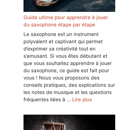
Guide ultime pour apprendre à jouer
du saxophone étape par étape
Le saxophone est un instrument
polyvalent et captivant qui permet
d’exprimer sa créativité tout en
s’amusant. Si vous êtes débutant et
que vous souhaitez apprendre à jouer
du saxophone, ce guide est fait pour
vous ! Nous vous proposons des
conseils pratiques, des explications sur
les notes de musique et les questions
fréquentes liées à …
Lire plus