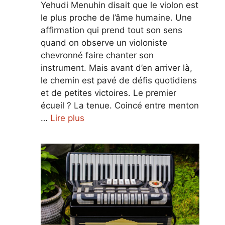
Yehudi Menuhin disait que le violon est
le plus proche de l’âme humaine. Une
affirmation qui prend tout son sens
quand on observe un violoniste
chevronné faire chanter son
instrument. Mais avant d’en arriver là,
le chemin est pavé de défis quotidiens
et de petites victoires. Le premier
écueil ? La tenue. Coincé entre menton
…
Lire plus