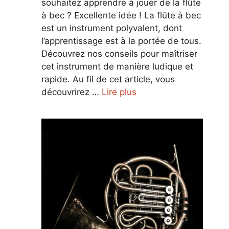
souhaitez apprendre à jouer de la flûte
à bec ? Excellente idée ! La flûte à bec
est un instrument polyvalent, dont
l’apprentissage est à la portée de tous.
Découvrez nos conseils pour maîtriser
cet instrument de manière ludique et
rapide. Au fil de cet article, vous
découvrirez …
Lire plus