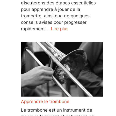
discuterons des étapes essentielles
pour apprendre à jouer de la
trompette, ainsi que de quelques
conseils avisés pour progresser
rapidement …
Lire plus
Apprendre le trombone
Le trombone est un instrument de