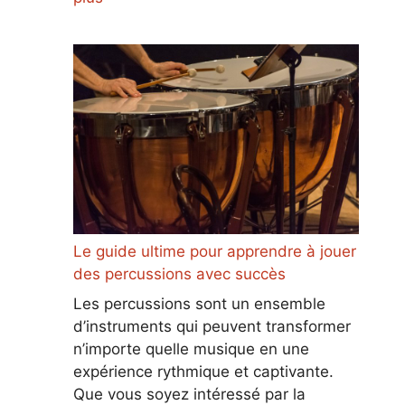
Le guide ultime pour apprendre à jouer
des percussions avec succès
Les percussions sont un ensemble
d’instruments qui peuvent transformer
n’importe quelle musique en une
expérience rythmique et captivante.
Que vous soyez intéressé par la