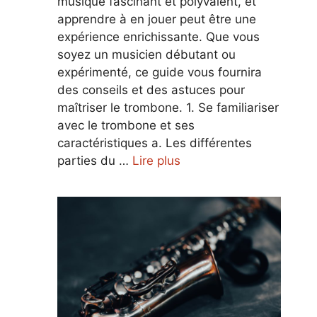
musique fascinant et polyvalent, et
apprendre à en jouer peut être une
expérience enrichissante. Que vous
soyez un musicien débutant ou
expérimenté, ce guide vous fournira
des conseils et des astuces pour
maîtriser le trombone. 1. Se familiariser
avec le trombone et ses
caractéristiques a. Les différentes
parties du …
Lire plus