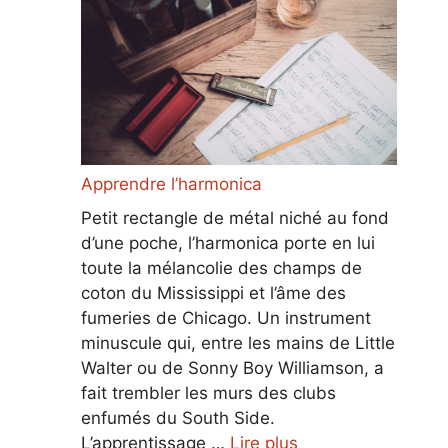
Apprendre l’harmonica
Petit rectangle de métal niché au fond
d’une poche, l’harmonica porte en lui
toute la mélancolie des champs de
coton du Mississippi et l’âme des
fumeries de Chicago. Un instrument
minuscule qui, entre les mains de Little
Walter ou de Sonny Boy Williamson, a
fait trembler les murs des clubs
enfumés du South Side.
L’apprentissage …
Lire plus