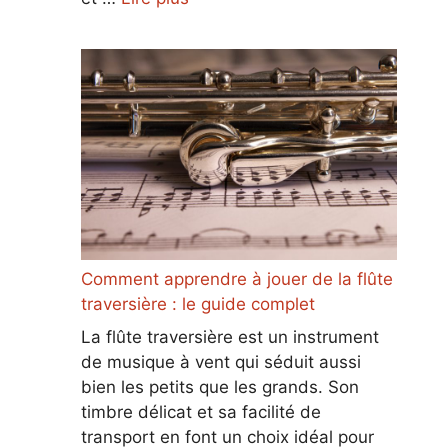
Comment apprendre à jouer de la flûte
traversière : le guide complet
La flûte traversière est un instrument
de musique à vent qui séduit aussi
bien les petits que les grands. Son
timbre délicat et sa facilité de
transport en font un choix idéal pour