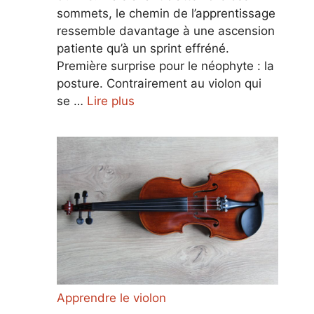
sommets, le chemin de l’apprentissage
ressemble davantage à une ascension
patiente qu’à un sprint effréné.
Première surprise pour le néophyte : la
posture. Contrairement au violon qui
se …
Lire plus
Apprendre le violon