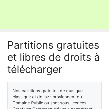
Partitions gratuites
et libres de droits à
télécharger
Nos partitions gratuites de musique
classique et de jazz proviennent du
Domaine Public ou sont sous licences
Creatives Commons qui vous permettent