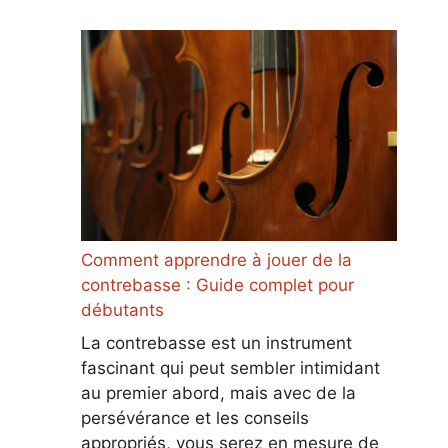
Comment apprendre à jouer de la
contrebasse : Guide complet pour
débutants
La contrebasse est un instrument
fascinant qui peut sembler intimidant
au premier abord, mais avec de la
persévérance et les conseils
appropriés, vous serez en mesure de