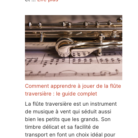
Comment apprendre à jouer de la flûte
traversière : le guide complet
La flûte traversière est un instrument
de musique à vent qui séduit aussi
bien les petits que les grands. Son
timbre délicat et sa facilité de
transport en font un choix idéal pour