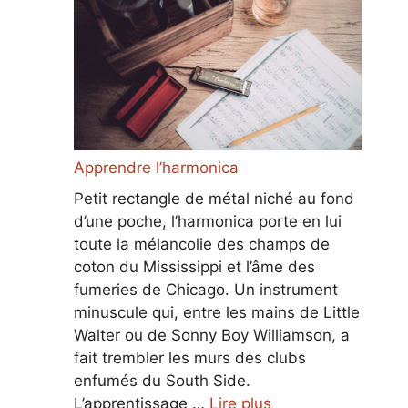
Apprendre l’harmonica
Petit rectangle de métal niché au fond
d’une poche, l’harmonica porte en lui
toute la mélancolie des champs de
coton du Mississippi et l’âme des
fumeries de Chicago. Un instrument
minuscule qui, entre les mains de Little
Walter ou de Sonny Boy Williamson, a
fait trembler les murs des clubs
enfumés du South Side.
L’apprentissage …
Lire plus