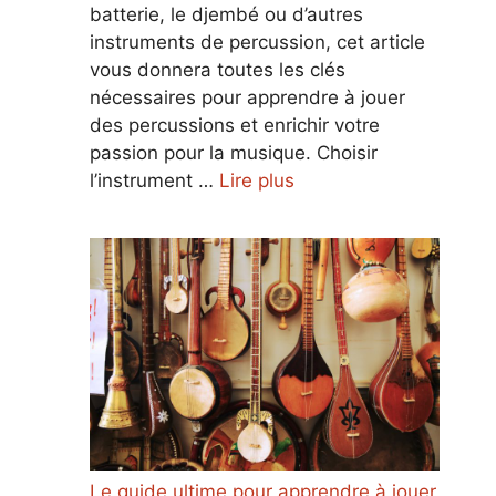
batterie, le djembé ou d’autres
instruments de percussion, cet article
vous donnera toutes les clés
nécessaires pour apprendre à jouer
des percussions et enrichir votre
passion pour la musique. Choisir
l’instrument …
Lire plus
Le guide ultime pour apprendre à jouer