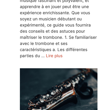
musique fascinant et polyvalent, et
apprendre à en jouer peut être une
expérience enrichissante. Que vous
soyez un musicien débutant ou
expérimenté, ce guide vous fournira
des conseils et des astuces pour
maîtriser le trombone. 1. Se familiariser
avec le trombone et ses
caractéristiques a. Les différentes
parties du …
Lire plus