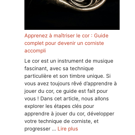
Apprenez à maîtriser le cor : Guide
complet pour devenir un corniste
accompli
Le cor est un instrument de musique
fascinant, avec sa technique
particulière et son timbre unique. Si
vous avez toujours rêvé d’apprendre à
jouer du cor, ce guide est fait pour
vous ! Dans cet article, nous allons
explorer les étapes clés pour
apprendre à jouer du cor, développer
votre technique de corniste, et
progresser …
Lire plus