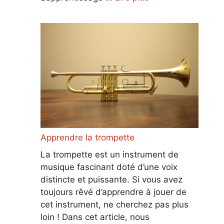
Apprendre la trompette
La trompette est un instrument de
musique fascinant doté d’une voix
distincte et puissante. Si vous avez
toujours rêvé d’apprendre à jouer de
cet instrument, ne cherchez pas plus
loin ! Dans cet article, nous