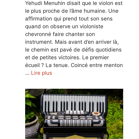
Yehudi Menuhin disait que le violon est
le plus proche de l’âme humaine. Une
affirmation qui prend tout son sens
quand on observe un violoniste
chevronné faire chanter son
instrument. Mais avant d’en arriver là,
le chemin est pavé de défis quotidiens
et de petites victoires. Le premier
écueil ? La tenue. Coincé entre menton
…
Lire plus