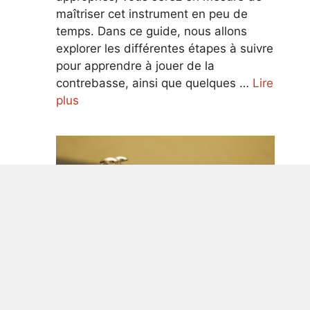
maîtriser cet instrument en peu de
temps. Dans ce guide, nous allons
explorer les différentes étapes à suivre
pour apprendre à jouer de la
contrebasse, ainsi que quelques …
Lire
plus
Guide ultime pour apprendre à jouer