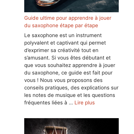
Guide ultime pour apprendre à jouer
du saxophone étape par étape
Le saxophone est un instrument
polyvalent et captivant qui permet
d’exprimer sa créativité tout en
s’amusant. Si vous êtes débutant et
que vous souhaitez apprendre à jouer
du saxophone, ce guide est fait pour
vous ! Nous vous proposons des
conseils pratiques, des explications sur
les notes de musique et les questions
fréquentes liées à …
Lire plus