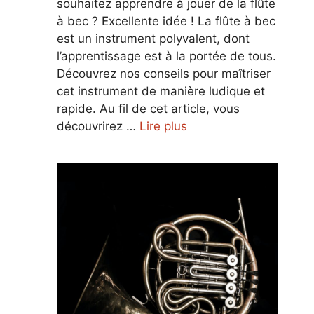
souhaitez apprendre à jouer de la flûte
à bec ? Excellente idée ! La flûte à bec
est un instrument polyvalent, dont
l’apprentissage est à la portée de tous.
Découvrez nos conseils pour maîtriser
cet instrument de manière ludique et
rapide. Au fil de cet article, vous
découvrirez …
Lire plus