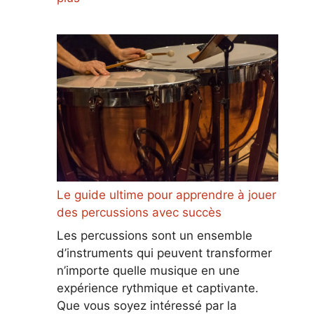
Le guide ultime pour apprendre à jouer
des percussions avec succès
Les percussions sont un ensemble
d’instruments qui peuvent transformer
n’importe quelle musique en une
expérience rythmique et captivante.
Que vous soyez intéressé par la