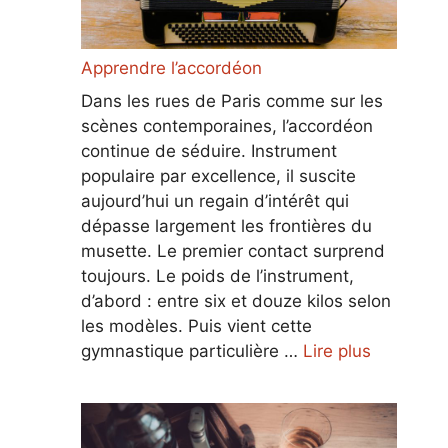
Apprendre l’accordéon
Dans les rues de Paris comme sur les
scènes contemporaines, l’accordéon
continue de séduire. Instrument
populaire par excellence, il suscite
aujourd’hui un regain d’intérêt qui
dépasse largement les frontières du
musette. Le premier contact surprend
toujours. Le poids de l’instrument,
d’abord : entre six et douze kilos selon
les modèles. Puis vient cette
gymnastique particulière …
Lire plus