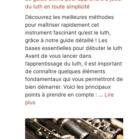
du luth en toute simplicité
Découvrez les meilleures méthodes
pour maîtriser rapidement cet
instrument fascinant qu’est le luth,
grâce à notre guide détaillé ! Les
bases essentielles pour débuter le luth
Avant de vous lancer dans
l’apprentissage du luth, il est important
de connaître quelques éléments
fondamentaux qui vous permettront de
bien démarrer. Voici les principaux
points à prendre en compte : …
Lire
plus