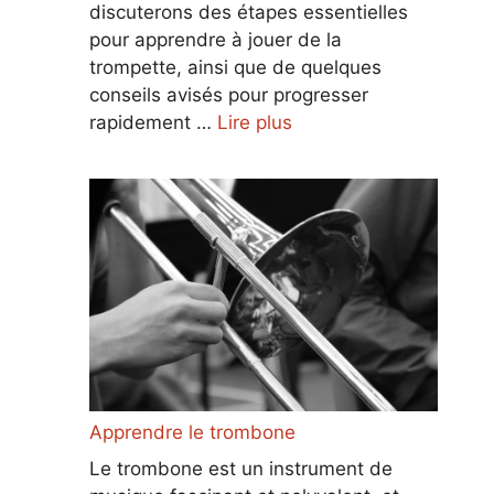
discuterons des étapes essentielles
pour apprendre à jouer de la
trompette, ainsi que de quelques
conseils avisés pour progresser
rapidement …
Lire plus
Apprendre le trombone
Le trombone est un instrument de