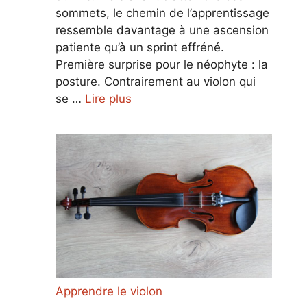
sommets, le chemin de l’apprentissage
ressemble davantage à une ascension
patiente qu’à un sprint effréné.
Première surprise pour le néophyte : la
posture. Contrairement au violon qui
se …
Lire plus
Apprendre le violon