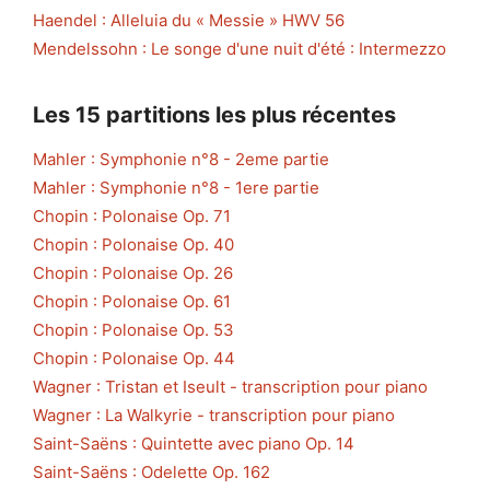
Haendel : Alleluia du « Messie » HWV 56
Mendelssohn : Le songe d'une nuit d'été : Intermezzo
Les 15 partitions les plus récentes
Mahler : Symphonie n°8 - 2eme partie
Mahler : Symphonie n°8 - 1ere partie
Chopin : Polonaise Op. 71
Chopin : Polonaise Op. 40
Chopin : Polonaise Op. 26
Chopin : Polonaise Op. 61
Chopin : Polonaise Op. 53
Chopin : Polonaise Op. 44
Wagner : Tristan et Iseult - transcription pour piano
Wagner : La Walkyrie - transcription pour piano
Saint-Saëns : Quintette avec piano Op. 14
Saint-Saëns : Odelette Op. 162