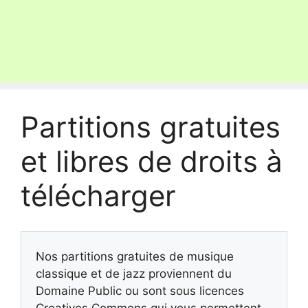
Partitions gratuites
et libres de droits à
télécharger
Nos partitions gratuites de musique
classique et de jazz proviennent du
Domaine Public ou sont sous licences
Creatives Commons qui vous permettent