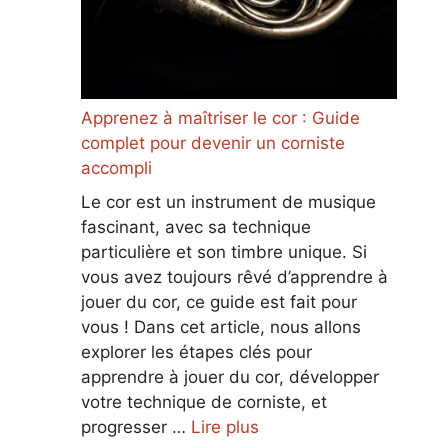
Apprenez à maîtriser le cor : Guide
complet pour devenir un corniste
accompli
Le cor est un instrument de musique
fascinant, avec sa technique
particulière et son timbre unique. Si
vous avez toujours rêvé d’apprendre à
jouer du cor, ce guide est fait pour
vous ! Dans cet article, nous allons
explorer les étapes clés pour
apprendre à jouer du cor, développer
votre technique de corniste, et
progresser …
Lire plus