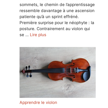
sommets, le chemin de l’apprentissage
ressemble davantage à une ascension
patiente qu’à un sprint effréné.
Première surprise pour le néophyte : la
posture. Contrairement au violon qui
se …
Lire plus
Apprendre le violon