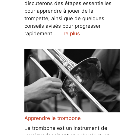
discuterons des étapes essentielles
pour apprendre à jouer de la
trompette, ainsi que de quelques
conseils avisés pour progresser
rapidement …
Lire plus
Apprendre le trombone
Le trombone est un instrument de