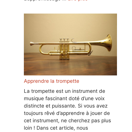
Apprendre la trompette
La trompette est un instrument de
musique fascinant doté d’une voix
distincte et puissante. Si vous avez
toujours rêvé d’apprendre à jouer de
cet instrument, ne cherchez pas plus
loin ! Dans cet article, nous