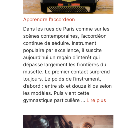
Apprendre l’accordéon
Dans les rues de Paris comme sur les
scènes contemporaines, l’accordéon
continue de séduire. Instrument
populaire par excellence, il suscite
aujourd’hui un regain d’intérêt qui
dépasse largement les frontières du
musette. Le premier contact surprend
toujours. Le poids de l’instrument,
d’abord : entre six et douze kilos selon
les modèles. Puis vient cette
gymnastique particulière …
Lire plus