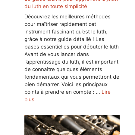
du luth en toute simplicité
Découvrez les meilleures méthodes
pour maîtriser rapidement cet
instrument fascinant qu’est le luth,
grâce à notre guide détaillé ! Les
bases essentielles pour débuter le luth
Avant de vous lancer dans
l’apprentissage du luth, il est important
de connaître quelques éléments
fondamentaux qui vous permettront de
bien démarrer. Voici les principaux
points à prendre en compte : …
Lire
plus