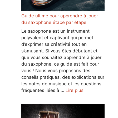
Guide ultime pour apprendre à jouer
du saxophone étape par étape
Le saxophone est un instrument
polyvalent et captivant qui permet
d’exprimer sa créativité tout en
s’amusant. Si vous êtes débutant et
que vous souhaitez apprendre à jouer
du saxophone, ce guide est fait pour
vous ! Nous vous proposons des
conseils pratiques, des explications sur
les notes de musique et les questions
fréquentes liées à …
Lire plus