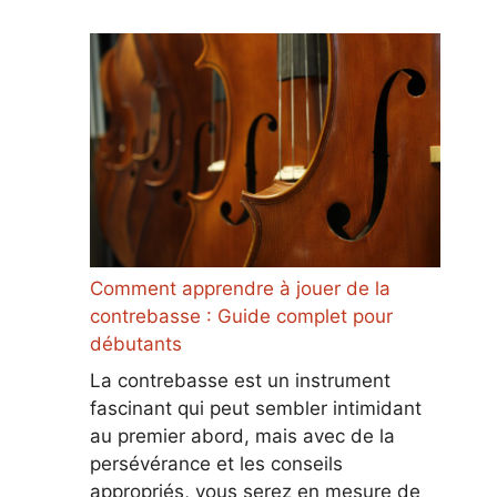
Comment apprendre à jouer de la
contrebasse : Guide complet pour
débutants
La contrebasse est un instrument
fascinant qui peut sembler intimidant
au premier abord, mais avec de la
persévérance et les conseils
appropriés, vous serez en mesure de