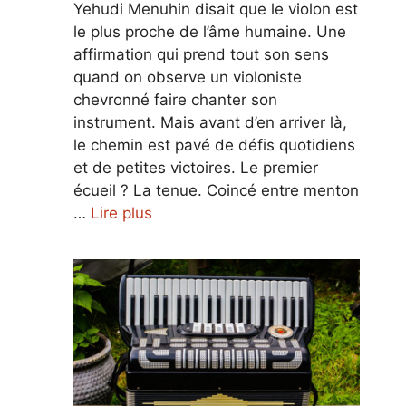
Yehudi Menuhin disait que le violon est
le plus proche de l’âme humaine. Une
affirmation qui prend tout son sens
quand on observe un violoniste
chevronné faire chanter son
instrument. Mais avant d’en arriver là,
le chemin est pavé de défis quotidiens
et de petites victoires. Le premier
écueil ? La tenue. Coincé entre menton
…
Lire plus