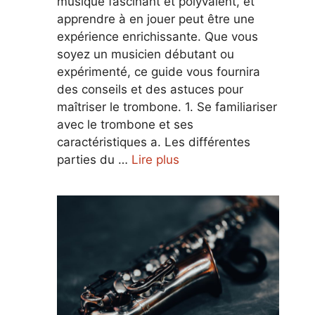
musique fascinant et polyvalent, et
apprendre à en jouer peut être une
expérience enrichissante. Que vous
soyez un musicien débutant ou
expérimenté, ce guide vous fournira
des conseils et des astuces pour
maîtriser le trombone. 1. Se familiariser
avec le trombone et ses
caractéristiques a. Les différentes
parties du …
Lire plus