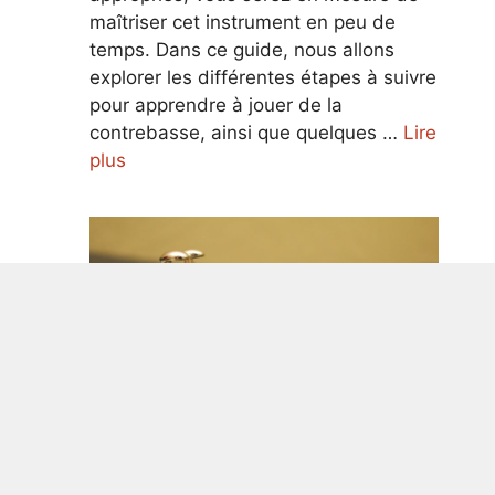
maîtriser cet instrument en peu de
temps. Dans ce guide, nous allons
explorer les différentes étapes à suivre
pour apprendre à jouer de la
contrebasse, ainsi que quelques …
Lire
plus
Guide ultime pour apprendre à jouer