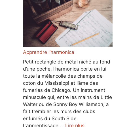
Apprendre l’harmonica
Petit rectangle de métal niché au fond
d’une poche, l’harmonica porte en lui
toute la mélancolie des champs de
coton du Mississippi et l’âme des
fumeries de Chicago. Un instrument
minuscule qui, entre les mains de Little
Walter ou de Sonny Boy Williamson, a
fait trembler les murs des clubs
enfumés du South Side.
L’apprentissage …
Lire plus