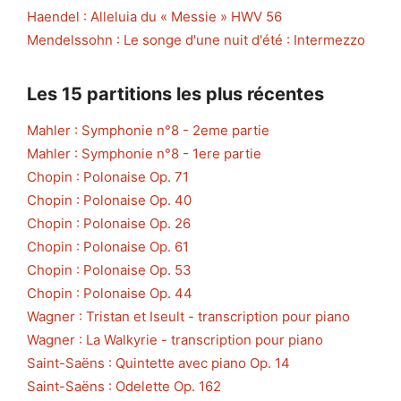
Haendel : Alleluia du « Messie » HWV 56
Mendelssohn : Le songe d'une nuit d'été : Intermezzo
Les 15 partitions les plus récentes
Mahler : Symphonie n°8 - 2eme partie
Mahler : Symphonie n°8 - 1ere partie
Chopin : Polonaise Op. 71
Chopin : Polonaise Op. 40
Chopin : Polonaise Op. 26
Chopin : Polonaise Op. 61
Chopin : Polonaise Op. 53
Chopin : Polonaise Op. 44
Wagner : Tristan et Iseult - transcription pour piano
Wagner : La Walkyrie - transcription pour piano
Saint-Saëns : Quintette avec piano Op. 14
Saint-Saëns : Odelette Op. 162