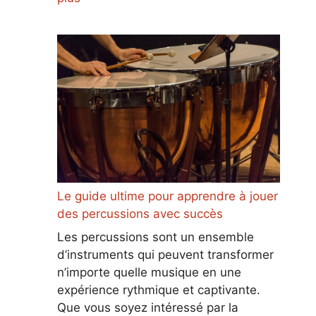
Le guide ultime pour apprendre à jouer
des percussions avec succès
Les percussions sont un ensemble
d’instruments qui peuvent transformer
n’importe quelle musique en une
expérience rythmique et captivante.
Que vous soyez intéressé par la