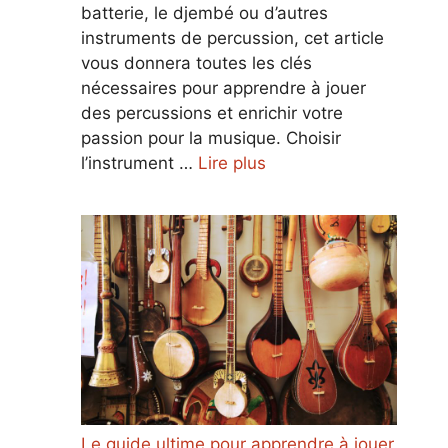
batterie, le djembé ou d’autres
instruments de percussion, cet article
vous donnera toutes les clés
nécessaires pour apprendre à jouer
des percussions et enrichir votre
passion pour la musique. Choisir
l’instrument …
Lire plus
Le guide ultime pour apprendre à jouer