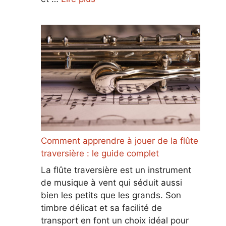
Comment apprendre à jouer de la flûte
traversière : le guide complet
La flûte traversière est un instrument
de musique à vent qui séduit aussi
bien les petits que les grands. Son
timbre délicat et sa facilité de
transport en font un choix idéal pour