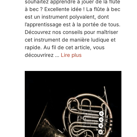
souhaitez apprendre à jouer de la flûte
à bec ? Excellente idée ! La flûte à bec
est un instrument polyvalent, dont
l’apprentissage est à la portée de tous.
Découvrez nos conseils pour maîtriser
cet instrument de manière ludique et
rapide. Au fil de cet article, vous
découvrirez …
Lire plus