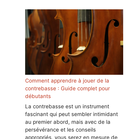
Comment apprendre à jouer de la
contrebasse : Guide complet pour
débutants
La contrebasse est un instrument
fascinant qui peut sembler intimidant
au premier abord, mais avec de la
persévérance et les conseils
appropriés, vous serez en mesure de