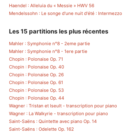
Haendel : Alleluia du « Messie » HWV 56
Mendelssohn : Le songe d'une nuit d'été : Intermezzo
Les 15 partitions les plus récentes
Mahler : Symphonie n°8 - 2eme partie
Mahler : Symphonie n°8 - 1ere partie
Chopin : Polonaise Op. 71
Chopin : Polonaise Op. 40
Chopin : Polonaise Op. 26
Chopin : Polonaise Op. 61
Chopin : Polonaise Op. 53
Chopin : Polonaise Op. 44
Wagner : Tristan et Iseult - transcription pour piano
Wagner : La Walkyrie - transcription pour piano
Saint-Saëns : Quintette avec piano Op. 14
Saint-Saëns : Odelette Op. 162