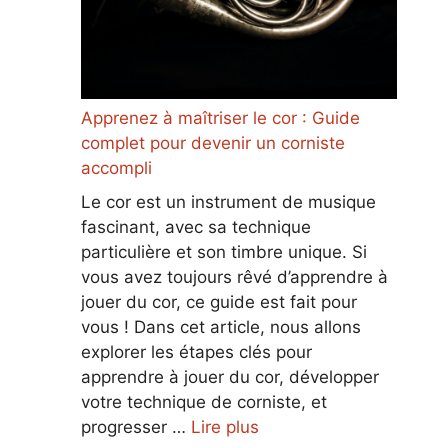
Apprenez à maîtriser le cor : Guide
complet pour devenir un corniste
accompli
Le cor est un instrument de musique
fascinant, avec sa technique
particulière et son timbre unique. Si
vous avez toujours rêvé d’apprendre à
jouer du cor, ce guide est fait pour
vous ! Dans cet article, nous allons
explorer les étapes clés pour
apprendre à jouer du cor, développer
votre technique de corniste, et
progresser …
Lire plus