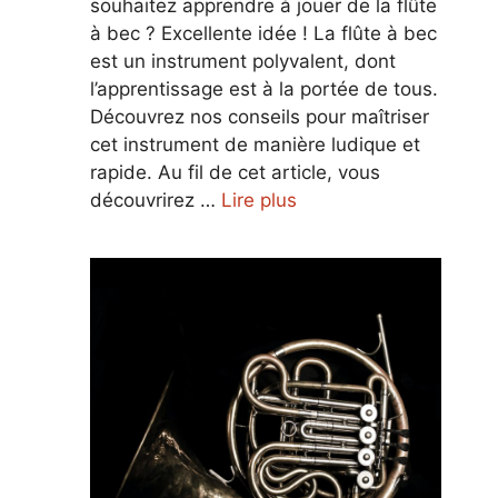
souhaitez apprendre à jouer de la flûte
à bec ? Excellente idée ! La flûte à bec
est un instrument polyvalent, dont
l’apprentissage est à la portée de tous.
Découvrez nos conseils pour maîtriser
cet instrument de manière ludique et
rapide. Au fil de cet article, vous
découvrirez …
Lire plus