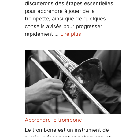
discuterons des étapes essentielles
pour apprendre à jouer de la
trompette, ainsi que de quelques
conseils avisés pour progresser
rapidement …
Lire plus
Apprendre le trombone
Le trombone est un instrument de