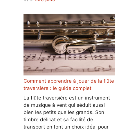
Comment apprendre à jouer de la flûte
traversière : le guide complet
La flûte traversière est un instrument
de musique à vent qui séduit aussi
bien les petits que les grands. Son
timbre délicat et sa facilité de
transport en font un choix idéal pour