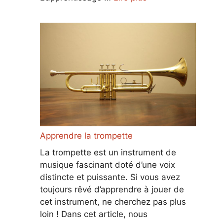
Apprendre la trompette
La trompette est un instrument de
musique fascinant doté d’une voix
distincte et puissante. Si vous avez
toujours rêvé d’apprendre à jouer de
cet instrument, ne cherchez pas plus
loin ! Dans cet article, nous