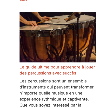
Le guide ultime pour apprendre à jouer
des percussions avec succès
Les percussions sont un ensemble
d’instruments qui peuvent transformer
n’importe quelle musique en une
expérience rythmique et captivante.
Que vous soyez intéressé par la