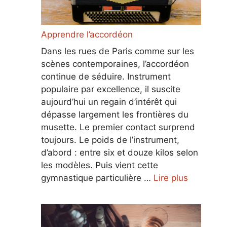
Apprendre l’accordéon
Dans les rues de Paris comme sur les
scènes contemporaines, l’accordéon
continue de séduire. Instrument
populaire par excellence, il suscite
aujourd’hui un regain d’intérêt qui
dépasse largement les frontières du
musette. Le premier contact surprend
toujours. Le poids de l’instrument,
d’abord : entre six et douze kilos selon
les modèles. Puis vient cette
gymnastique particulière …
Lire plus