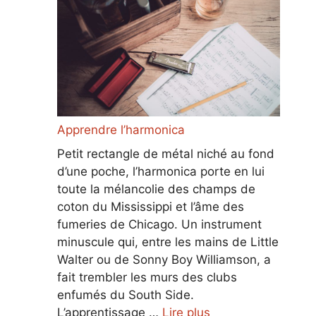
Apprendre l’harmonica
Petit rectangle de métal niché au fond
d’une poche, l’harmonica porte en lui
toute la mélancolie des champs de
coton du Mississippi et l’âme des
fumeries de Chicago. Un instrument
minuscule qui, entre les mains de Little
Walter ou de Sonny Boy Williamson, a
fait trembler les murs des clubs
enfumés du South Side.
L’apprentissage …
Lire plus