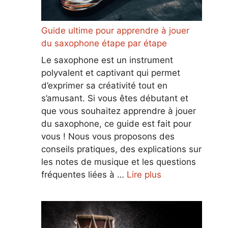
Guide ultime pour apprendre à jouer
du saxophone étape par étape
Le saxophone est un instrument
polyvalent et captivant qui permet
d’exprimer sa créativité tout en
s’amusant. Si vous êtes débutant et
que vous souhaitez apprendre à jouer
du saxophone, ce guide est fait pour
vous ! Nous vous proposons des
conseils pratiques, des explications sur
les notes de musique et les questions
fréquentes liées à …
Lire plus