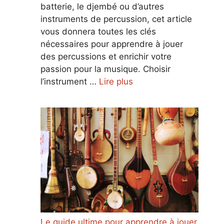
batterie, le djembé ou d’autres
instruments de percussion, cet article
vous donnera toutes les clés
nécessaires pour apprendre à jouer
des percussions et enrichir votre
passion pour la musique. Choisir
l’instrument …
Lire plus
Le guide ultime pour apprendre à jouer