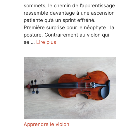
sommets, le chemin de l’apprentissage
ressemble davantage à une ascension
patiente qu’à un sprint effréné.
Première surprise pour le néophyte : la
posture. Contrairement au violon qui
se …
Lire plus
Apprendre le violon