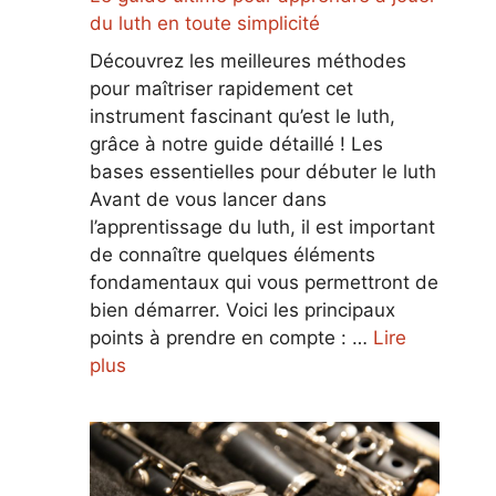
du luth en toute simplicité
Découvrez les meilleures méthodes
pour maîtriser rapidement cet
instrument fascinant qu’est le luth,
grâce à notre guide détaillé ! Les
bases essentielles pour débuter le luth
Avant de vous lancer dans
l’apprentissage du luth, il est important
de connaître quelques éléments
fondamentaux qui vous permettront de
bien démarrer. Voici les principaux
points à prendre en compte : …
Lire
plus