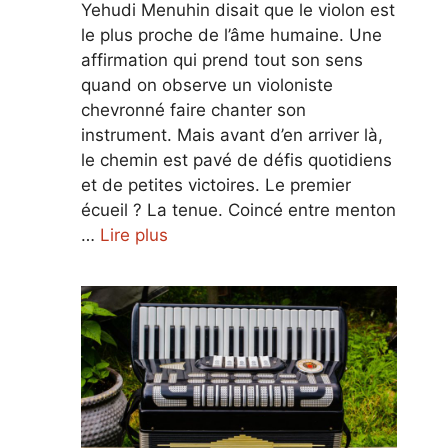
Yehudi Menuhin disait que le violon est
le plus proche de l’âme humaine. Une
affirmation qui prend tout son sens
quand on observe un violoniste
chevronné faire chanter son
instrument. Mais avant d’en arriver là,
le chemin est pavé de défis quotidiens
et de petites victoires. Le premier
écueil ? La tenue. Coincé entre menton
…
Lire plus