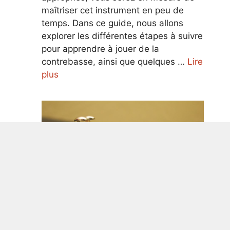
maîtriser cet instrument en peu de
temps. Dans ce guide, nous allons
explorer les différentes étapes à suivre
pour apprendre à jouer de la
contrebasse, ainsi que quelques …
Lire
plus
Guide ultime pour apprendre à jouer