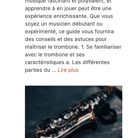
musique fascinant et polyvalent, et
apprendre à en jouer peut être une
expérience enrichissante. Que vous
soyez un musicien débutant ou
expérimenté, ce guide vous fournira
des conseils et des astuces pour
maîtriser le trombone. 1. Se familiariser
avec le trombone et ses
caractéristiques a. Les différentes
parties du …
Lire plus