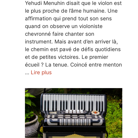
Yehudi Menuhin disait que le violon est
le plus proche de l’âme humaine. Une
affirmation qui prend tout son sens
quand on observe un violoniste
chevronné faire chanter son
instrument. Mais avant d’en arriver là,
le chemin est pavé de défis quotidiens
et de petites victoires. Le premier
écueil ? La tenue. Coincé entre menton
…
Lire plus