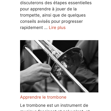
discuterons des étapes essentielles
pour apprendre à jouer de la
trompette, ainsi que de quelques
conseils avisés pour progresser
rapidement …
Lire plus
Apprendre le trombone
Le trombone est un instrument de