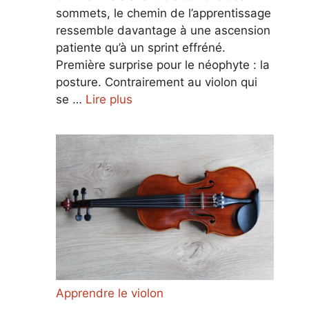
sommets, le chemin de l’apprentissage
ressemble davantage à une ascension
patiente qu’à un sprint effréné.
Première surprise pour le néophyte : la
posture. Contrairement au violon qui
se …
Lire plus
Apprendre le violon