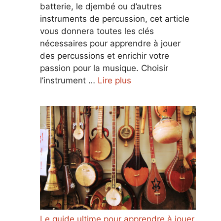
batterie, le djembé ou d’autres
instruments de percussion, cet article
vous donnera toutes les clés
nécessaires pour apprendre à jouer
des percussions et enrichir votre
passion pour la musique. Choisir
l’instrument …
Lire plus
Le guide ultime pour apprendre à jouer