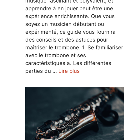
musique fascinant et polyvalent, et
apprendre à en jouer peut être une
expérience enrichissante. Que vous
soyez un musicien débutant ou
expérimenté, ce guide vous fournira
des conseils et des astuces pour
maîtriser le trombone. 1. Se familiariser
avec le trombone et ses
caractéristiques a. Les différentes
parties du …
Lire plus