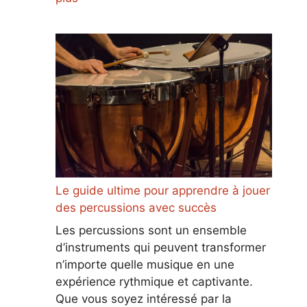
Le guide ultime pour apprendre à jouer
des percussions avec succès
Les percussions sont un ensemble
d’instruments qui peuvent transformer
n’importe quelle musique en une
expérience rythmique et captivante.
Que vous soyez intéressé par la