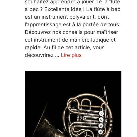
souhaitez apprendre à jouer de la flûte
à bec ? Excellente idée ! La flûte à bec
est un instrument polyvalent, dont
l’apprentissage est à la portée de tous.
Découvrez nos conseils pour maîtriser
cet instrument de manière ludique et
rapide. Au fil de cet article, vous
découvrirez …
Lire plus