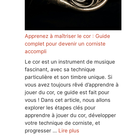
Apprenez à maîtriser le cor : Guide
complet pour devenir un corniste
accompli
Le cor est un instrument de musique
fascinant, avec sa technique
particulière et son timbre unique. Si
vous avez toujours rêvé d’apprendre à
jouer du cor, ce guide est fait pour
vous ! Dans cet article, nous allons
explorer les étapes clés pour
apprendre à jouer du cor, développer
votre technique de corniste, et
progresser …
Lire plus