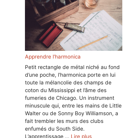
Apprendre l’harmonica
Petit rectangle de métal niché au fond
d’une poche, l’harmonica porte en lui
toute la mélancolie des champs de
coton du Mississippi et l’âme des
fumeries de Chicago. Un instrument
minuscule qui, entre les mains de Little
Walter ou de Sonny Boy Williamson, a
fait trembler les murs des clubs
enfumés du South Side.
L’apprentissage …
Lire plus