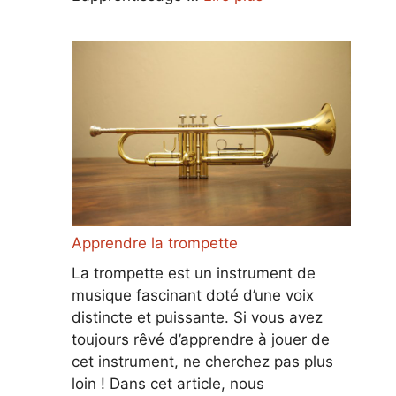
Apprendre la trompette
La trompette est un instrument de
musique fascinant doté d’une voix
distincte et puissante. Si vous avez
toujours rêvé d’apprendre à jouer de
cet instrument, ne cherchez pas plus
loin ! Dans cet article, nous