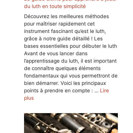
du luth en toute simplicité
Découvrez les meilleures méthodes
pour maîtriser rapidement cet
instrument fascinant qu’est le luth,
grâce à notre guide détaillé ! Les
bases essentielles pour débuter le luth
Avant de vous lancer dans
l’apprentissage du luth, il est important
de connaître quelques éléments
fondamentaux qui vous permettront de
bien démarrer. Voici les principaux
points à prendre en compte : …
Lire
plus