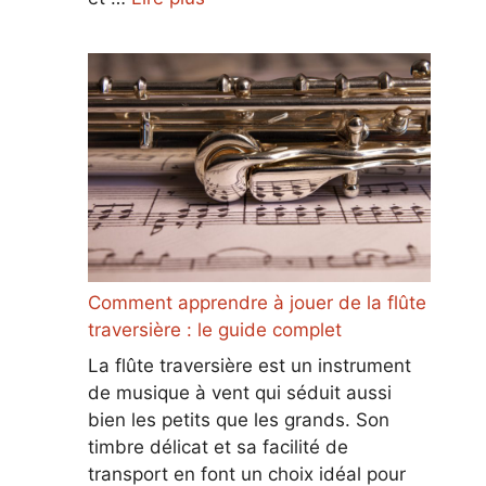
Comment apprendre à jouer de la flûte
traversière : le guide complet
La flûte traversière est un instrument
de musique à vent qui séduit aussi
bien les petits que les grands. Son
timbre délicat et sa facilité de
transport en font un choix idéal pour