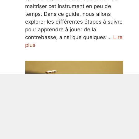
maîtriser cet instrument en peu de
temps. Dans ce guide, nous allons
explorer les différentes étapes à suivre
pour apprendre à jouer de la
contrebasse, ainsi que quelques …
Lire
plus
Guide ultime pour apprendre à jouer