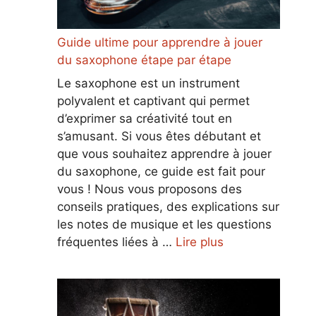
Guide ultime pour apprendre à jouer
du saxophone étape par étape
Le saxophone est un instrument
polyvalent et captivant qui permet
d’exprimer sa créativité tout en
s’amusant. Si vous êtes débutant et
que vous souhaitez apprendre à jouer
du saxophone, ce guide est fait pour
vous ! Nous vous proposons des
conseils pratiques, des explications sur
les notes de musique et les questions
fréquentes liées à …
Lire plus