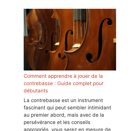
Comment apprendre à jouer de la
contrebasse : Guide complet pour
débutants
La contrebasse est un instrument
fascinant qui peut sembler intimidant
au premier abord, mais avec de la
persévérance et les conseils
appropriés, vous serez en mesure de