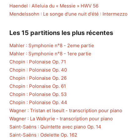
Haendel : Alleluia du « Messie » HWV 56
Mendelssohn : Le songe d'une nuit d'été : Intermezzo
Les 15 partitions les plus récentes
Mahler : Symphonie n°8 - 2eme partie
Mahler : Symphonie n°8 - 1ere partie
Chopin : Polonaise Op. 71
Chopin : Polonaise Op. 40
Chopin : Polonaise Op. 26
Chopin : Polonaise Op. 61
Chopin : Polonaise Op. 53
Chopin : Polonaise Op. 44
Wagner : Tristan et Iseult - transcription pour piano
Wagner : La Walkyrie - transcription pour piano
Saint-Saëns : Quintette avec piano Op. 14
Saint-Saëns : Odelette Op. 162