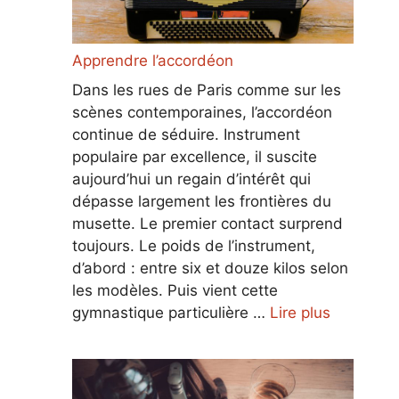
Apprendre l’accordéon
Dans les rues de Paris comme sur les
scènes contemporaines, l’accordéon
continue de séduire. Instrument
populaire par excellence, il suscite
aujourd’hui un regain d’intérêt qui
dépasse largement les frontières du
musette. Le premier contact surprend
toujours. Le poids de l’instrument,
d’abord : entre six et douze kilos selon
les modèles. Puis vient cette
gymnastique particulière …
Lire plus