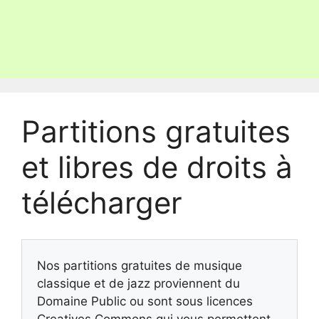
Partitions gratuites
et libres de droits à
télécharger
Nos partitions gratuites de musique
classique et de jazz proviennent du
Domaine Public ou sont sous licences
Creatives Commons qui vous permettent