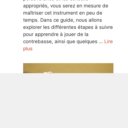
appropriés, vous serez en mesure de
maîtriser cet instrument en peu de
temps. Dans ce guide, nous allons
explorer les différentes étapes à suivre
pour apprendre à jouer de la
contrebasse, ainsi que quelques …
Lire
plus