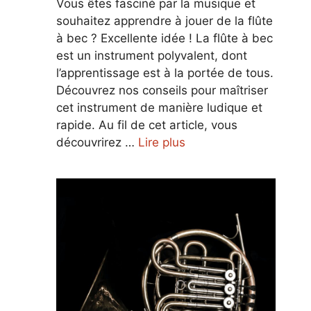
Vous êtes fasciné par la musique et
souhaitez apprendre à jouer de la flûte
à bec ? Excellente idée ! La flûte à bec
est un instrument polyvalent, dont
l’apprentissage est à la portée de tous.
Découvrez nos conseils pour maîtriser
cet instrument de manière ludique et
rapide. Au fil de cet article, vous
découvrirez …
Lire plus