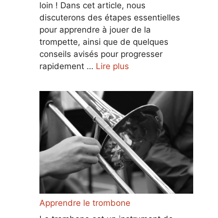
loin ! Dans cet article, nous
discuterons des étapes essentielles
pour apprendre à jouer de la
trompette, ainsi que de quelques
conseils avisés pour progresser
rapidement …
Lire plus
Apprendre le trombone