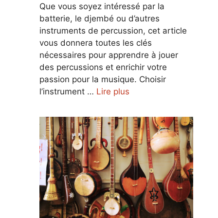
Que vous soyez intéressé par la
batterie, le djembé ou d’autres
instruments de percussion, cet article
vous donnera toutes les clés
nécessaires pour apprendre à jouer
des percussions et enrichir votre
passion pour la musique. Choisir
l’instrument …
Lire plus