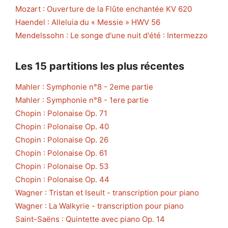
Mozart : Ouverture de la Flûte enchantée KV 620
Haendel : Alleluia du « Messie » HWV 56
Mendelssohn : Le songe d'une nuit d'été : Intermezzo
Les 15 partitions les plus récentes
Mahler : Symphonie n°8 - 2eme partie
Mahler : Symphonie n°8 - 1ere partie
Chopin : Polonaise Op. 71
Chopin : Polonaise Op. 40
Chopin : Polonaise Op. 26
Chopin : Polonaise Op. 61
Chopin : Polonaise Op. 53
Chopin : Polonaise Op. 44
Wagner : Tristan et Iseult - transcription pour piano
Wagner : La Walkyrie - transcription pour piano
Saint-Saëns : Quintette avec piano Op. 14