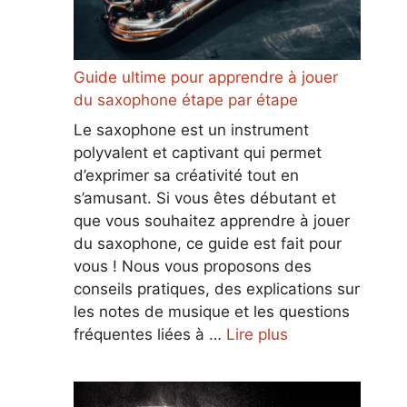
Guide ultime pour apprendre à jouer
du saxophone étape par étape
Le saxophone est un instrument
polyvalent et captivant qui permet
d’exprimer sa créativité tout en
s’amusant. Si vous êtes débutant et
que vous souhaitez apprendre à jouer
du saxophone, ce guide est fait pour
vous ! Nous vous proposons des
conseils pratiques, des explications sur
les notes de musique et les questions
fréquentes liées à …
Lire plus