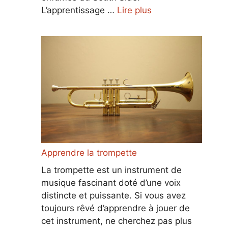
L’apprentissage …
Lire plus
Apprendre la trompette
La trompette est un instrument de
musique fascinant doté d’une voix
distincte et puissante. Si vous avez
toujours rêvé d’apprendre à jouer de
cet instrument, ne cherchez pas plus