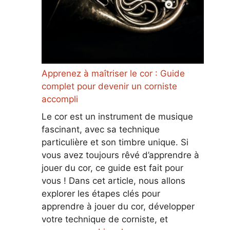
Apprenez à maîtriser le cor : Guide
complet pour devenir un corniste
accompli
Le cor est un instrument de musique
fascinant, avec sa technique
particulière et son timbre unique. Si
vous avez toujours rêvé d’apprendre à
jouer du cor, ce guide est fait pour
vous ! Dans cet article, nous allons
explorer les étapes clés pour
apprendre à jouer du cor, développer
votre technique de corniste, et