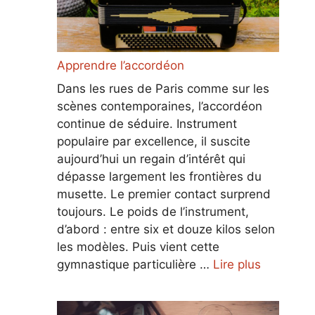
Apprendre l’accordéon
Dans les rues de Paris comme sur les
scènes contemporaines, l’accordéon
continue de séduire. Instrument
populaire par excellence, il suscite
aujourd’hui un regain d’intérêt qui
dépasse largement les frontières du
musette. Le premier contact surprend
toujours. Le poids de l’instrument,
d’abord : entre six et douze kilos selon
les modèles. Puis vient cette
gymnastique particulière …
Lire plus