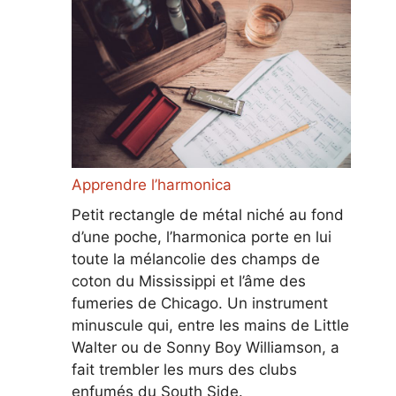
Apprendre l’harmonica
Petit rectangle de métal niché au fond
d’une poche, l’harmonica porte en lui
toute la mélancolie des champs de
coton du Mississippi et l’âme des
fumeries de Chicago. Un instrument
minuscule qui, entre les mains de Little
Walter ou de Sonny Boy Williamson, a
fait trembler les murs des clubs
enfumés du South Side.