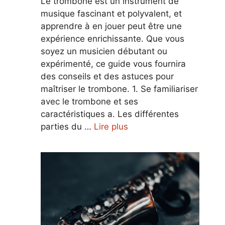
Le trombone est un instrument de
musique fascinant et polyvalent, et
apprendre à en jouer peut être une
expérience enrichissante. Que vous
soyez un musicien débutant ou
expérimenté, ce guide vous fournira
des conseils et des astuces pour
maîtriser le trombone. 1. Se familiariser
avec le trombone et ses
caractéristiques a. Les différentes
parties du …
Lire plus