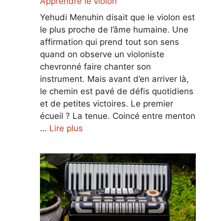
Apprendre le violon
Yehudi Menuhin disait que le violon est
le plus proche de l’âme humaine. Une
affirmation qui prend tout son sens
quand on observe un violoniste
chevronné faire chanter son
instrument. Mais avant d’en arriver là,
le chemin est pavé de défis quotidiens
et de petites victoires. Le premier
écueil ? La tenue. Coincé entre menton
…
Lire plus