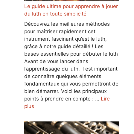
Le guide ultime pour apprendre à jouer
du luth en toute simplicité
Découvrez les meilleures méthodes
pour maîtriser rapidement cet
instrument fascinant qu’est le luth,
grâce à notre guide détaillé ! Les
bases essentielles pour débuter le luth
Avant de vous lancer dans
l’apprentissage du luth, il est important
de connaître quelques éléments
fondamentaux qui vous permettront de
bien démarrer. Voici les principaux
points à prendre en compte : …
Lire
plus