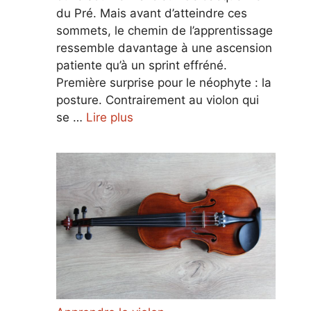
du Pré. Mais avant d’atteindre ces
sommets, le chemin de l’apprentissage
ressemble davantage à une ascension
patiente qu’à un sprint effréné.
Première surprise pour le néophyte : la
posture. Contrairement au violon qui
se …
Lire plus