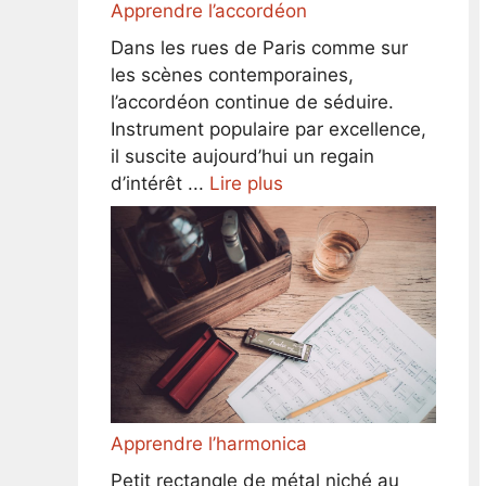
Apprendre l’accordéon
Dans les rues de Paris comme sur
les scènes contemporaines,
l’accordéon continue de séduire.
Instrument populaire par excellence,
il suscite aujourd’hui un regain
d’intérêt ...
Lire plus
Apprendre l’harmonica
Petit rectangle de métal niché au