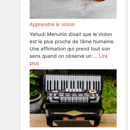
Apprendre le violon
Yehudi Menuhin disait que le violon
est le plus proche de l’âme humaine.
Une affirmation qui prend tout son
sens quand on observe un ...
Lire
plus