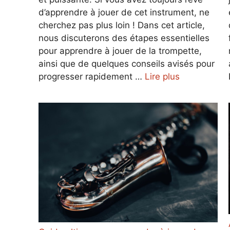
d’apprendre à jouer de cet instrument, ne
cherchez pas plus loin ! Dans cet article,
nous discuterons des étapes essentielles
pour apprendre à jouer de la trompette,
ainsi que de quelques conseils avisés pour
progresser rapidement …
Lire plus