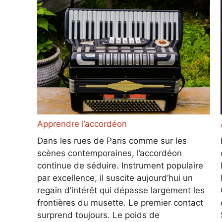
Apprendre l’accordéon
Dans les rues de Paris comme sur les
scènes contemporaines, l’accordéon
continue de séduire. Instrument populaire
par excellence, il suscite aujourd’hui un
regain d’intérêt qui dépasse largement les
frontières du musette. Le premier contact
surprend toujours. Le poids de