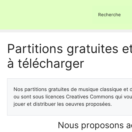
Recherche
Partitions gratuites et
à télécharger
Nos partitions gratuites de musique classique et
ou sont sous licences Creatives Commons qui vous
jouer et distribuer les oeuvres proposées.
Nous proposons ac