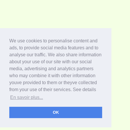
We use cookies to personalise content and
ads, to provide social media features and to
analyse our traffic. We also share information
about your use of our site with our social
media, advertising and analytics partners
who may combine it with other information
youve provided to them or theyve collected
from your use of their services. See details
En savoir plus...
OK