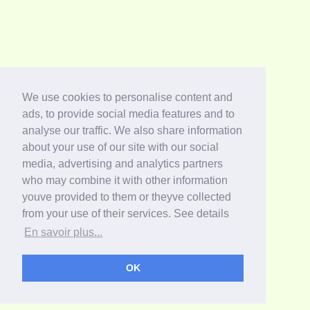
We use cookies to personalise content and
ads, to provide social media features and to
analyse our traffic. We also share information
about your use of our site with our social
media, advertising and analytics partners
who may combine it with other information
youve provided to them or theyve collected
from your use of their services. See details
En savoir plus...
OK