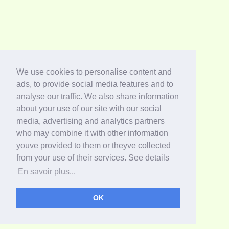
We use cookies to personalise content and
ads, to provide social media features and to
analyse our traffic. We also share information
about your use of our site with our social
media, advertising and analytics partners
who may combine it with other information
youve provided to them or theyve collected
from your use of their services. See details
En savoir plus...
OK