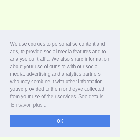
We use cookies to personalise content and
ads, to provide social media features and to
analyse our traffic. We also share information
about your use of our site with our social
media, advertising and analytics partners
who may combine it with other information
youve provided to them or theyve collected
from your use of their services. See details
En savoir plus...
OK