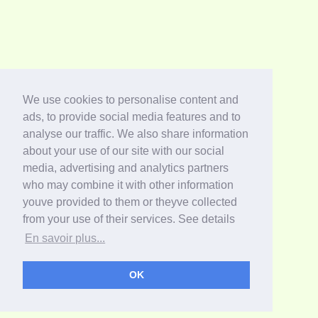
We use cookies to personalise content and
ads, to provide social media features and to
analyse our traffic. We also share information
about your use of our site with our social
media, advertising and analytics partners
who may combine it with other information
youve provided to them or theyve collected
from your use of their services. See details
En savoir plus...
OK