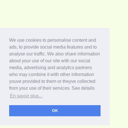
We use cookies to personalise content and
ads, to provide social media features and to
analyse our traffic. We also share information
about your use of our site with our social
media, advertising and analytics partners
who may combine it with other information
youve provided to them or theyve collected
from your use of their services. See details
En savoir plus...
OK